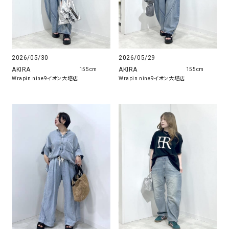
2026/05/30
2026/05/29
AKIRA
AKIRA
155cm
155cm
Wrapin nine9イオン大塔店
Wrapin nine9イオン大塔店