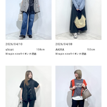
2026/04/10
2026/04/08
shiori
AKIRA
158cm
155cm
Wrapin nine9イオン大塔店
Wrapin nine9イオン大塔店