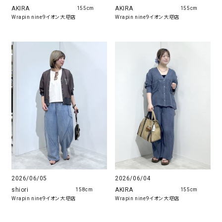
AKIRA
AKIRA
155cm
155cm
Wrapin nine9イオン大塔店
Wrapin nine9イオン大塔店
2026/06/05
2026/06/04
shiori
AKIRA
158cm
155cm
Wrapin nine9イオン大塔店
Wrapin nine9イオン大塔店