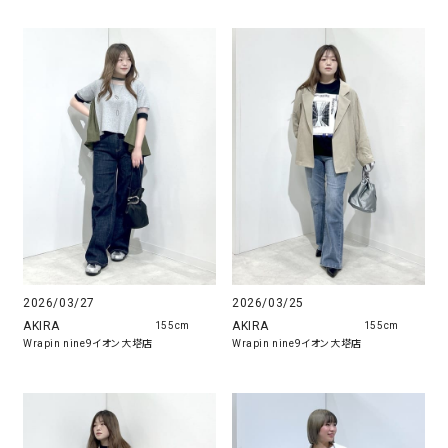
2026/03/27
2026/03/25
AKIRA
AKIRA
155cm
155cm
Wrapin nine9イオン大塔店
Wrapin nine9イオン大塔店