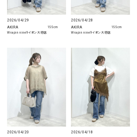
2026/04/28
2026/04/29
AKIRA
AKIRA
155cm
155cm
Wrapin nine9イオン大塔店
Wrapin nine9イオン大塔店
2026/04/20
2026/04/18