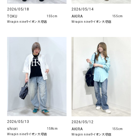
2026/05/18
2026/05/14
TOKU
AKIRA
155cm
155cm
Wrapin nine9イオン大塔店
Wrapin nine9イオン大塔店
2026/05/13
2026/05/12
shiori
AKIRA
158cm
155cm
Wrapin nine9イオン大塔店
Wrapin nine9イオン大塔店