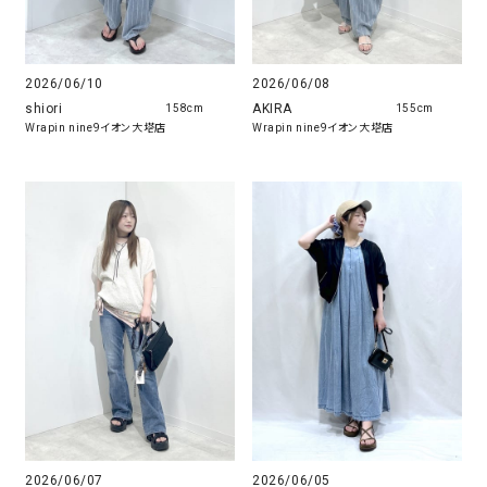
2026/06/10
2026/06/08
shiori
AKIRA
158cm
155cm
Wrapin nine9イオン大塔店
Wrapin nine9イオン大塔店
2026/06/07
2026/06/05