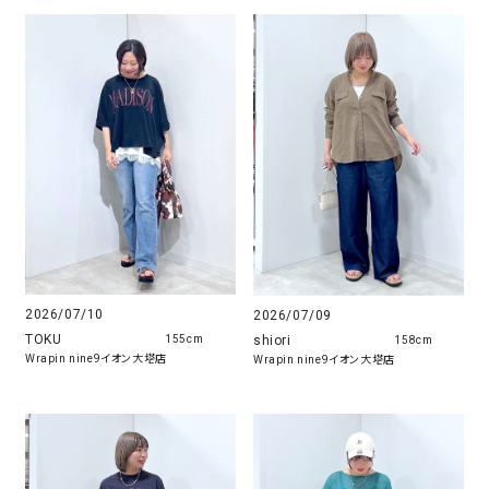
2026/07/10
2026/07/09
TOKU
shiori
155cm
158cm
Wrapin nine9イオン大塔店
Wrapin nine9イオン大塔店