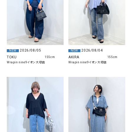
2026/08/04
2026/08/05
NEW
NEW
AKIRA
TOKU
155cm
155cm
Wrapin nine9イオン大塔店
Wrapin nine9イオン大塔店