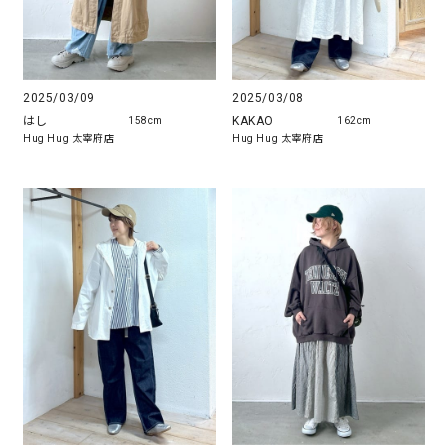
2025/03/09
2025/03/08
はし
KAKAO
158cm
162cm
Hug Hug 太宰府店
Hug Hug 太宰府店