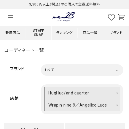
3,300円以上（税込）のご購入で全品送料無料
STAFF
新着商品
ランキング
商品一覧
ブランド
SNAP
コーディネート一覧
ブランド
すべて
HugHug/and quarter
店舗
Wrapin nine 9／Angelico Luce