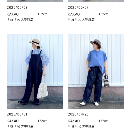
2025/05/08
2025/05/07
KAKAO
KAKAO
162cm
162cm
Hug Hug 太宰府店
Hug Hug 太宰府店
2025/04/26
2025/05/01
KAKAO
KAKAO
162cm
162cm
Hug Hug 太宰府店
Hug Hug 太宰府店