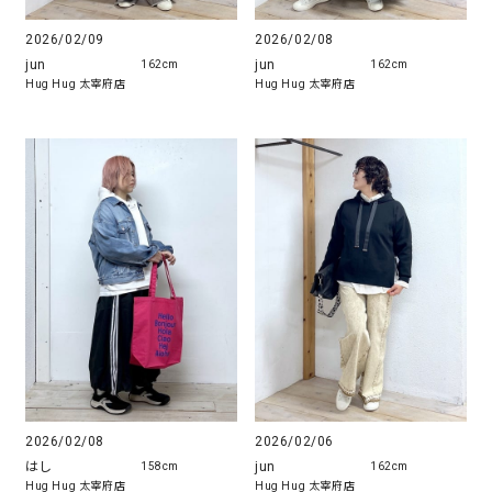
2026/02/08
2026/02/09
jun
jun
162cm
162cm
Hug Hug 太宰府店
Hug Hug 太宰府店
2026/02/08
2026/02/06
はし
jun
158cm
162cm
Hug Hug 太宰府店
Hug Hug 太宰府店