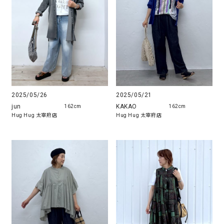
2025/05/21
2025/05/26
KAKAO
jun
162cm
162cm
Hug Hug 太宰府店
Hug Hug 太宰府店