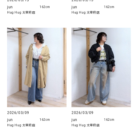
2026/03/15
2026/03/15
jun
jun
162cm
162cm
Hug Hug 太宰府店
Hug Hug 太宰府店
2026/03/09
2026/03/09
jun
jun
162cm
162cm
Hug Hug 太宰府店
Hug Hug 太宰府店