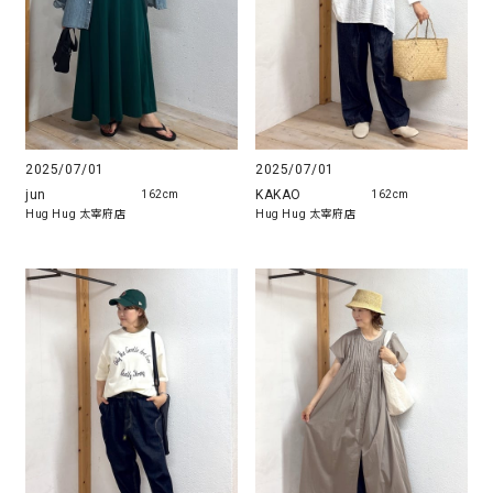
2025/07/01
2025/07/01
jun
KAKAO
162cm
162cm
Hug Hug 太宰府店
Hug Hug 太宰府店