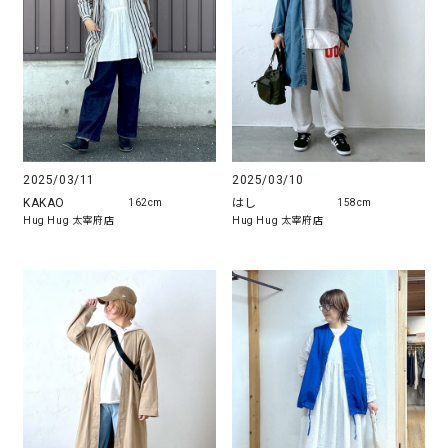
2025/03/11
2025/03/10
KAKAO
はし
162cm
158cm
Hug Hug 太宰府店
Hug Hug 太宰府店