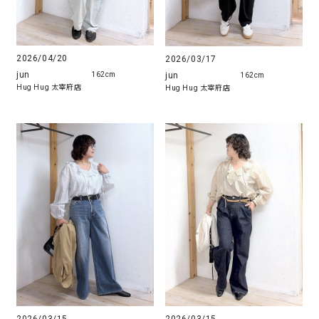
2026/04/20
2026/03/17
jun
jun
162cm
162cm
Hug Hug 太宰府店
Hug Hug 太宰府店