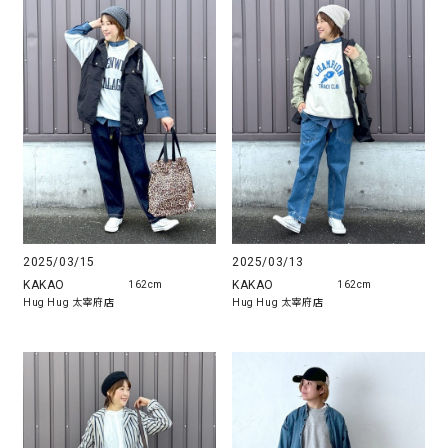
2025/03/15
2025/03/13
KAKAO
KAKAO
162cm
162cm
Hug Hug 太宰府店
Hug Hug 太宰府店