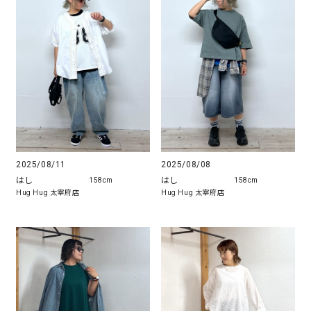
2025/08/11
2025/08/08
はし
はし
158cm
158cm
Hug Hug 太宰府店
Hug Hug 太宰府店