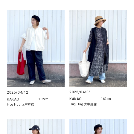
2025/04/06
2025/04/12
KAKAO
KAKAO
162cm
162cm
Hug Hug 太宰府店
Hug Hug 太宰府店