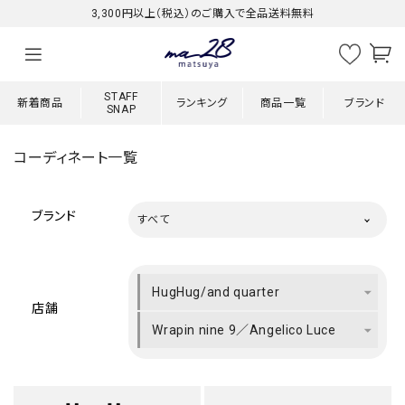
3,300円以上（税込）のご購入で全品送料無料
STAFF
新着商品
ランキング
商品一覧
ブランド
SNAP
コーディネート一覧
ブランド
すべて
HugHug/and quarter
店舗
Wrapin nine 9／Angelico Luce