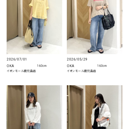
2026/07/01
2026/05/29
OKA
OKA
160cm
160cm
イオンモール鹿児島店
イオンモール鹿児島店