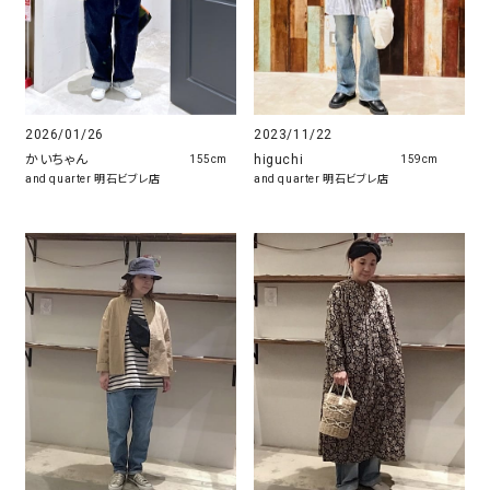
2026/01/26
2023/11/22
かいちゃん
higuchi
155cm
159cm
and quarter 明石ビブレ店
and quarter 明石ビブレ店