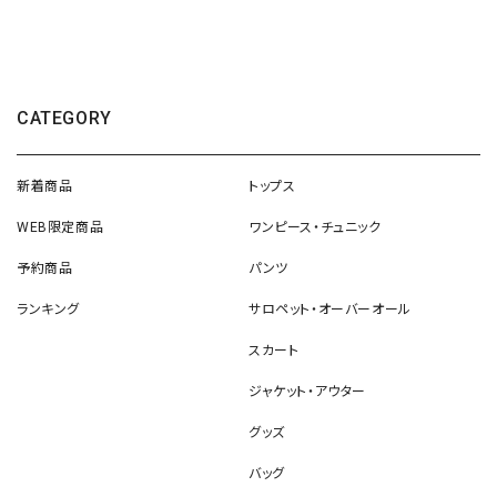
CATEGORY
新着商品
トップス
WEB限定商品
ワンピース・チュニック
予約商品
パンツ
ランキング
サロペット・オーバーオール
スカート
ジャケット・アウター
グッズ
バッグ