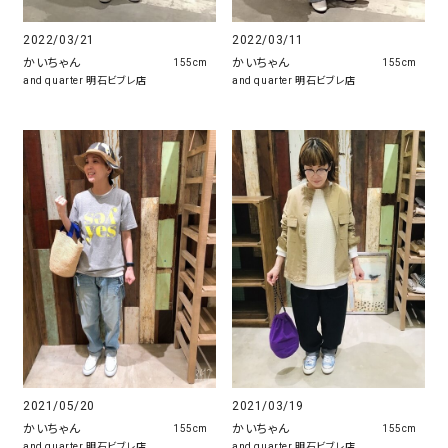
2022/03/21
2022/03/11
かいちゃん
かいちゃん
155cm
155cm
and quarter 明石ビブレ店
and quarter 明石ビブレ店
2021/05/20
2021/03/19
かいちゃん
かいちゃん
155cm
155cm
and quarter 明石ビブレ店
and quarter 明石ビブレ店