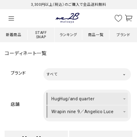
3,300円以上（税込）のご購入で全品送料無料
STAFF
新着商品
ランキング
商品一覧
ブランド
SNAP
コーディネート一覧
ブランド
すべて
HugHug/and quarter
店舗
Wrapin nine 9／Angelico Luce