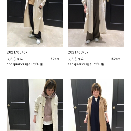
2021/03/07
2021/03/07
スミちゃん
スミちゃん
152cm
152cm
and quarter 明石ビブレ店
and quarter 明石ビブレ店