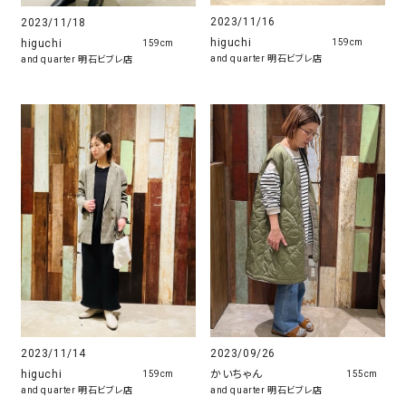
2023/11/16
2023/11/18
higuchi
higuchi
159cm
159cm
and quarter 明石ビブレ店
and quarter 明石ビブレ店
2023/11/14
2023/09/26
higuchi
かいちゃん
159cm
155cm
and quarter 明石ビブレ店
and quarter 明石ビブレ店