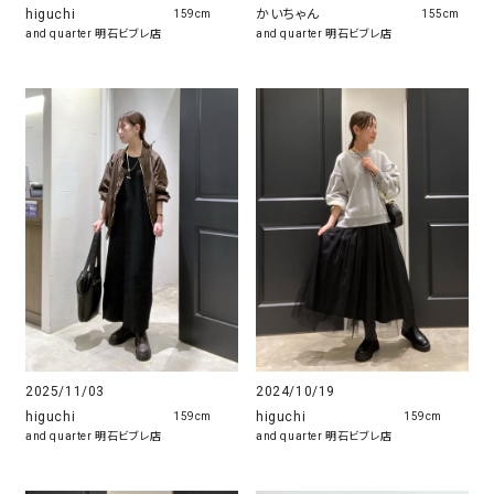
higuchi
かいちゃん
159cm
155cm
and quarter 明石ビブレ店
and quarter 明石ビブレ店
2025/11/03
2024/10/19
higuchi
higuchi
159cm
159cm
and quarter 明石ビブレ店
and quarter 明石ビブレ店