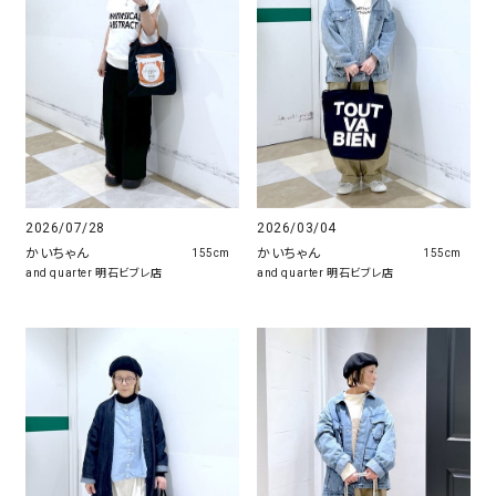
2026/07/28
2026/03/04
かいちゃん
かいちゃん
155cm
155cm
and quarter 明石ビブレ店
and quarter 明石ビブレ店