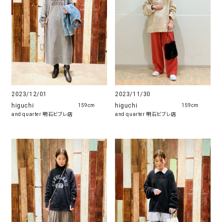
2023/12/01
2023/11/30
higuchi
higuchi
159cm
159cm
and quarter 明石ビブレ店
and quarter 明石ビブレ店