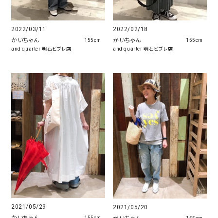
2022/03/11
2022/02/18
かいちゃん
かいちゃん
155cm
155cm
and quarter 明石ビブレ店
and quarter 明石ビブレ店
2021/05/29
2021/05/20
155cm