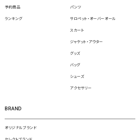
予約商品
パンツ
ランキング
サロペット・オーバーオール
スカート
ジャケット・アウター
グッズ
バッグ
シューズ
アクセサリー
BRAND
オリジナルブランド
セレクトブランド