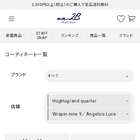
3,300円以上（税込）のご購入で全品送料無料
STAFF
新着商品
ランキング
商品一覧
ブランド
SNAP
コーディネート一覧
ブランド
すべて
HugHug/and quarter
店舗
Wrapin nine 9／Angelico Luce