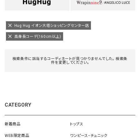
Hug Hug イオン大塔ショッピングセンター店
高身長コーデ(160cm以上)
検索条件に該当するコーディネートが見つかりませんでした。 検索条
件を変更してください。
CATEGORY
新着商品
トップス
WEB限定商品
ワンピース・チュニック