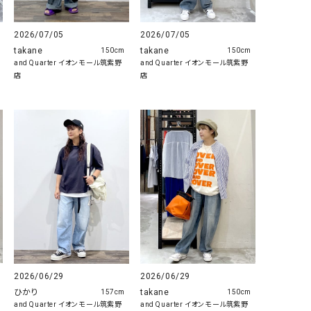
2026/07/05
2026/07/05
takane
takane
150cm
150cm
and Quarter イオンモール筑紫野
and Quarter イオンモール筑紫野
店
店
2026/06/29
2026/06/29
ひかり
takane
157cm
150cm
and Quarter イオンモール筑紫野
and Quarter イオンモール筑紫野