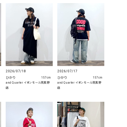
2026/07/18
2026/07/17
ひかり
ひかり
157cm
157cm
and Quarter イオンモール筑紫野
and Quarter イオンモール筑紫野
店
店