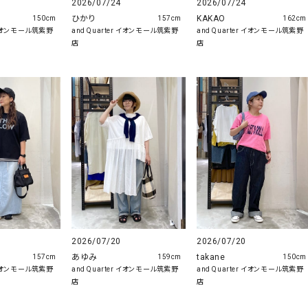
2026/07/24
2026/07/24
ひかり
KAKAO
150cm
157cm
162cm
r イオンモール筑紫野
and Quarter イオンモール筑紫野
and Quarter イオンモール筑紫野
店
店
2026/07/20
2026/07/20
takane
あゆみ
150cm
157cm
159cm
and Quarter イオンモール筑紫野
r イオンモール筑紫野
and Quarter イオンモール筑紫野
店
店