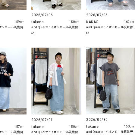
2026/07/06
2026/07/06
takane
KAKAO
159cm
150cm
162cm
r イオンモール筑紫野
and Quarter イオンモール筑紫野
and Quarter イオンモール筑紫野
店
店
2026/06/30
2026/07/01
takane
takane
150cm
157cm
150cm
and Quarter イオンモール筑紫野
r イオンモール筑紫野
and Quarter イオンモール筑紫野