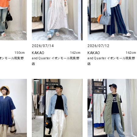
2026/07/14
2026/07/12
KAKAO
KAKAO
162cm
162cm
150cm
and Quarter イオンモール筑紫野
and Quarter イオンモール筑紫野
r イオンモール筑紫野
店
店