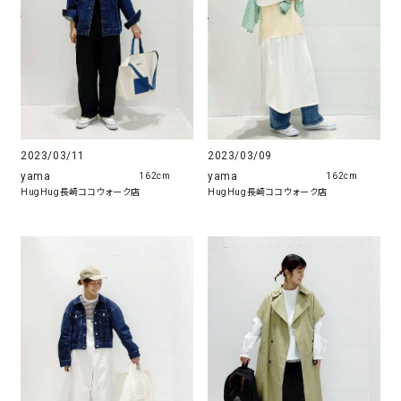
2023/03/11
2023/03/09
yama
yama
162cm
162cm
HugHug長崎ココウォーク店
HugHug長崎ココウォーク店