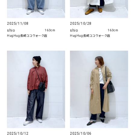
2025/11/08
2025/10/28
shio
shio
163cm
163cm
HugHug長崎ココウォーク店
HugHug長崎ココウォーク店
2025/10/12
2025/10/06