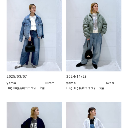
2024/11/28
2025/03/07
yama
yama
162cm
162cm
HugHug長崎ココウォーク店
HugHug長崎ココウォーク店