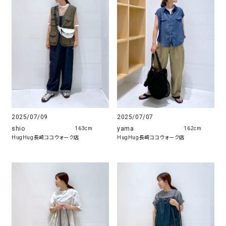
2025/07/09
2025/07/07
shio
yama
163cm
162cm
HugHug長崎ココウォーク店
HugHug長崎ココウォーク店