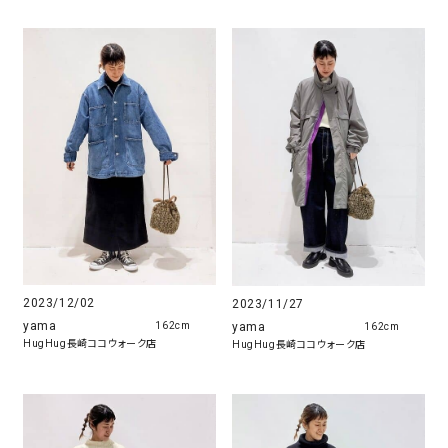
2023/12/02
2023/11/27
yama
yama
162cm
162cm
HugHug長崎ココウォーク店
HugHug長崎ココウォーク店