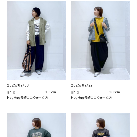
2025/09/30
2025/09/29
shio
shio
163cm
163cm
HugHug長崎ココウォーク店
HugHug長崎ココウォーク店