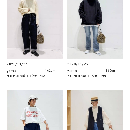
2023/11/27
2023/11/25
yama
yama
162cm
162cm
HugHug長崎ココウォーク店
HugHug長崎ココウォーク店