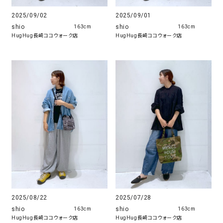
2025/09/02
2025/09/01
shio
shio
163cm
163cm
HugHug長崎ココウォーク店
HugHug長崎ココウォーク店
2025/08/22
2025/07/28
shio
shio
163cm
163cm
HugHug長崎ココウォーク店
HugHug長崎ココウォーク店