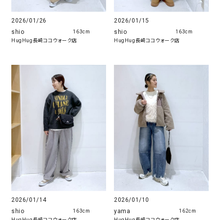
2026/01/26
2026/01/15
shio
shio
163cm
163cm
HugHug長崎ココウォーク店
HugHug長崎ココウォーク店
2026/01/14
2026/01/10
shio
yama
163cm
162cm
HugHug長崎ココウォーク店
HugHug長崎ココウォーク店