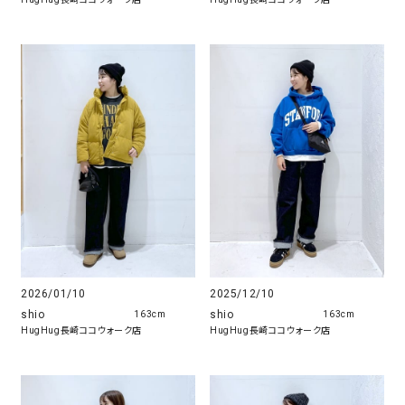
2026/01/10
2025/12/10
shio
shio
163cm
163cm
HugHug長崎ココウォーク店
HugHug長崎ココウォーク店