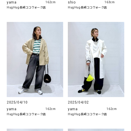
yama
shio
162cm
163cm
HugHug長崎ココウォーク店
HugHug長崎ココウォーク店
2025/04/02
2025/04/10
yama
yama
162cm
162cm
HugHug長崎ココウォーク店
HugHug長崎ココウォーク店