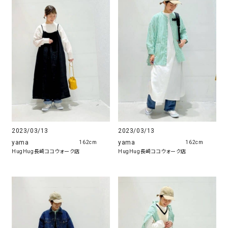
2023/03/13
2023/03/13
yama
yama
162cm
162cm
HugHug長崎ココウォーク店
HugHug長崎ココウォーク店