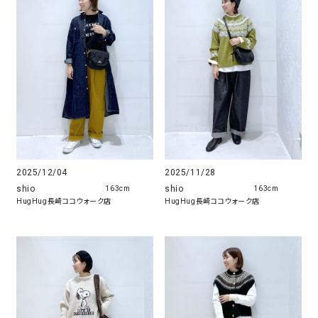
2025/12/04
2025/11/28
shio
shio
163cm
163cm
HugHug長崎ココウォーク店
HugHug長崎ココウォーク店