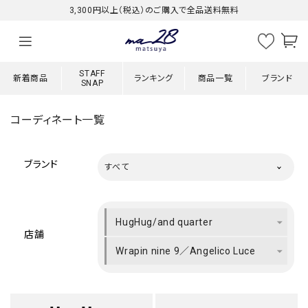
3,300円以上（税込）のご購入で全品送料無料
STAFF
新着商品
ランキング
商品一覧
ブランド
SNAP
コーディネート一覧
ブランド
すべて
HugHug/and quarter
店舗
Wrapin nine 9／Angelico Luce