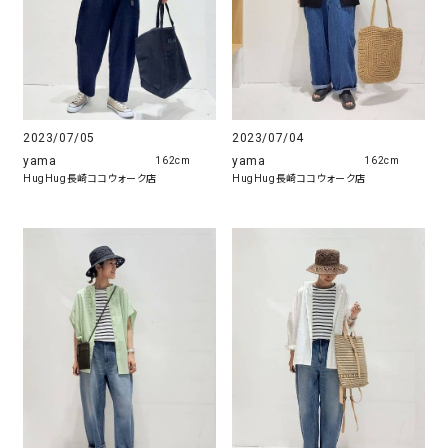
2023/07/05
2023/07/04
yama
yama
162cm
162cm
HugHug長崎ココウォーク店
HugHug長崎ココウォーク店