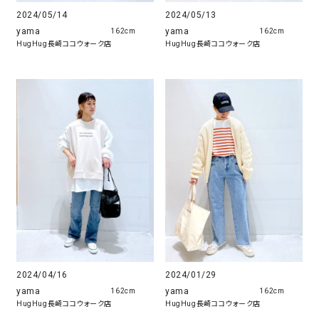
2024/05/14
2024/05/13
yama
yama
162cm
162cm
HugHug長崎ココウォーク店
HugHug長崎ココウォーク店
2024/04/16
2024/01/29
yama
yama
162cm
162cm
HugHug長崎ココウォーク店
HugHug長崎ココウォーク店