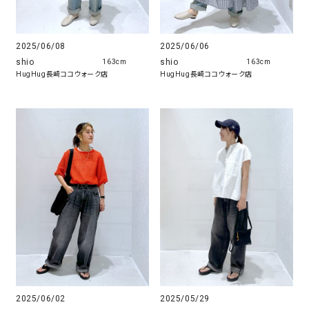
2025/06/08
2025/06/06
shio
shio
163cm
163cm
HugHug長崎ココウォーク店
HugHug長崎ココウォーク店
2025/06/02
2025/05/29