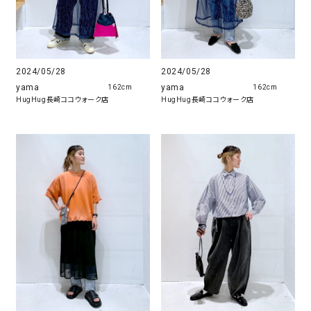
2024/05/28
2024/05/28
yama
yama
162cm
162cm
HugHug長崎ココウォーク店
HugHug長崎ココウォーク店