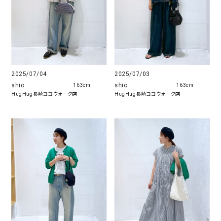
2025/07/04
2025/07/03
shio
shio
163cm
163cm
HugHug長崎ココウォーク店
HugHug長崎ココウォーク店