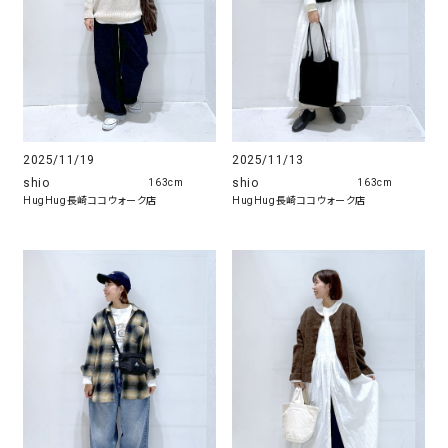
2025/11/19
2025/11/13
shio
shio
163cm
163cm
HugHug長崎ココウォーク店
HugHug長崎ココウォーク店