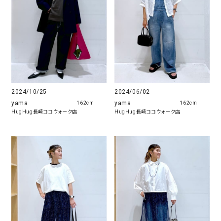
2024/10/25
2024/06/02
yama
yama
162cm
162cm
HugHug長崎ココウォーク店
HugHug長崎ココウォーク店