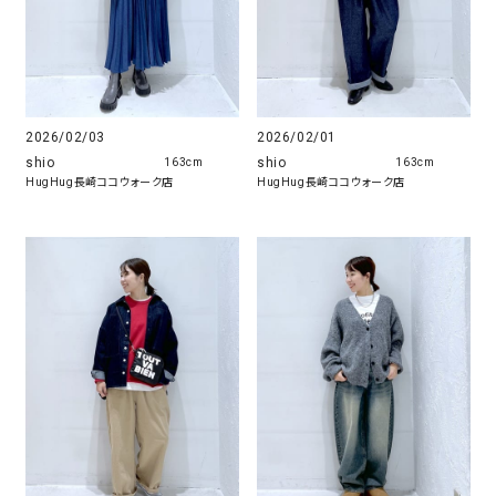
2026/02/03
2026/02/01
shio
shio
163cm
163cm
HugHug長崎ココウォーク店
HugHug長崎ココウォーク店