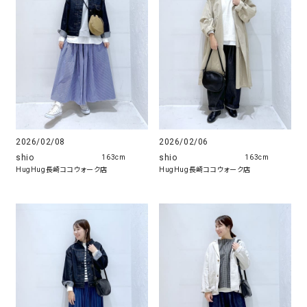
2026/02/08
2026/02/06
shio
shio
163cm
163cm
HugHug長崎ココウォーク店
HugHug長崎ココウォーク店