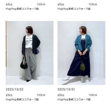
shio
shio
163cm
163cm
HugHug長崎ココウォーク店
HugHug長崎ココウォーク店
2025/10/02
2025/10/01
shio
shio
163cm
163cm
HugHug長崎ココウォーク店
HugHug長崎ココウォーク店