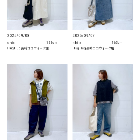
2025/09/08
2025/09/07
shio
shio
163cm
163cm
HugHug長崎ココウォーク店
HugHug長崎ココウォーク店