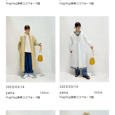
HugHug長崎ココウォーク店
HugHug長崎ココウォーク店
2023/03/14
2023/03/14
yama
yama
162cm
162cm
HugHug長崎ココウォーク店
HugHug長崎ココウォーク店