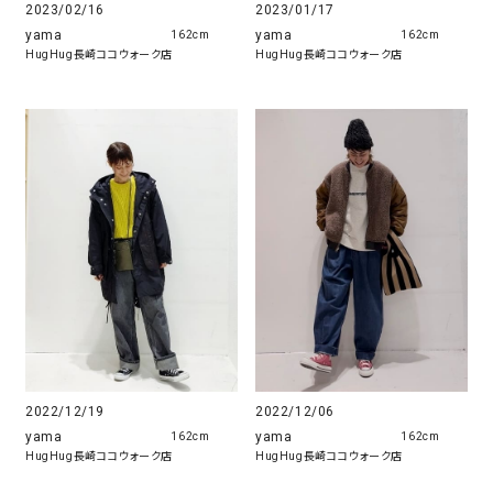
2023/02/16
2023/01/17
yama
yama
162cm
162cm
HugHug長崎ココウォーク店
HugHug長崎ココウォーク店
2022/12/19
2022/12/06
yama
yama
162cm
162cm
HugHug長崎ココウォーク店
HugHug長崎ココウォーク店