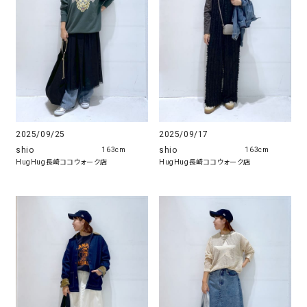
2025/09/25
2025/09/17
shio
shio
163cm
163cm
HugHug長崎ココウォーク店
HugHug長崎ココウォーク店