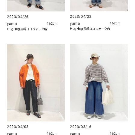
2023/04/22
2023/04/26
yama
yama
162cm
162cm
HugHug長崎ココウォーク店
HugHug長崎ココウォーク店
2023/04/03
2023/03/16
yama
yama
162cm
162cm