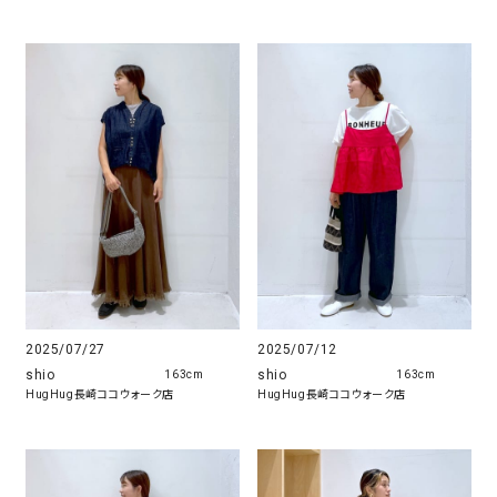
2025/07/27
2025/07/12
shio
shio
163cm
163cm
HugHug長崎ココウォーク店
HugHug長崎ココウォーク店