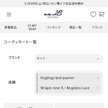
3,300円以上（税込）のご購入で全品送料無料
STAFF
新着商品
ランキング
商品一覧
ブランド
SNAP
コーディネート一覧
ブランド
すべて
HugHug/and quarter
店舗
Wrapin nine 9／Angelico Luce