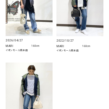
2026/04/27
2022/10/27
MARI
MARI
160cm
160cm
イオンモール熊本店
イオンモール熊本店