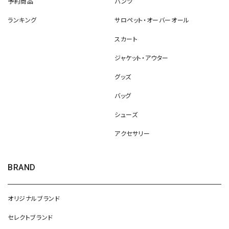
予約商品
パンツ
ランキング
サロペット・オーバーオール
スカート
ジャケット・アウター
グッズ
バッグ
シューズ
アクセサリー
BRAND
オリジナルブランド
セレクトブランド