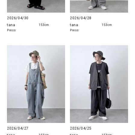
2026/04/30
2026/04/28
tana
tana
153cm
153cm
Press
Press
2026/04/27
2026/04/25