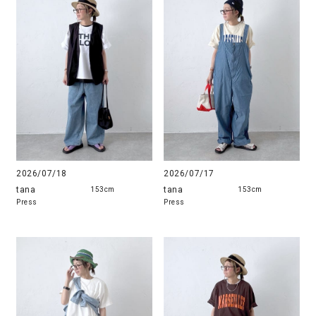
2026/07/17
2026/07/18
tana
tana
153cm
153cm
Press
Press