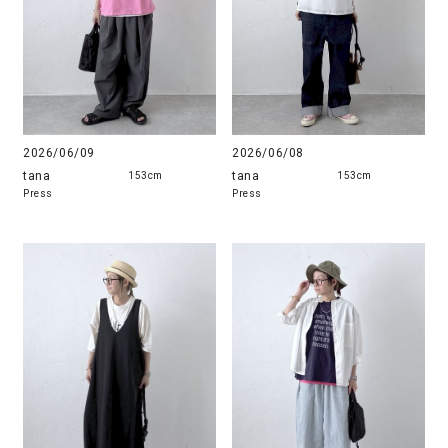
2026/06/08
2026/06/09
tana
tana
153cm
153cm
Press
Press