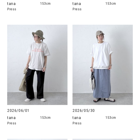
tana
tana
153cm
153cm
Press
Press
2026/06/01
2026/05/30
tana
tana
153cm
153cm
Press
Press