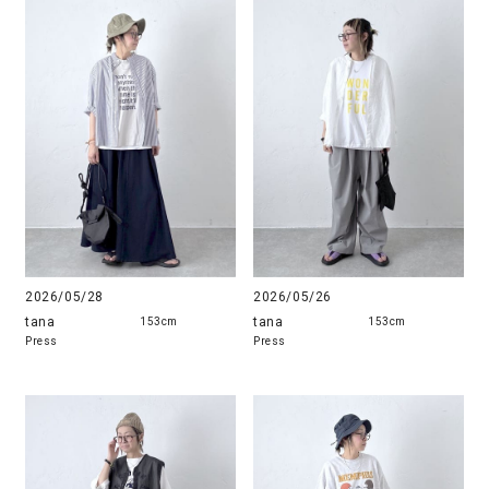
2026/05/28
2026/05/26
tana
tana
153cm
153cm
Press
Press