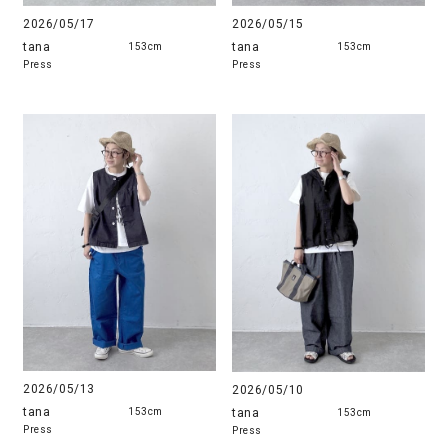
2026/05/17
2026/05/15
tana
tana
153cm
153cm
Press
Press
2026/05/13
2026/05/10
tana
tana
153cm
153cm
Press
Press