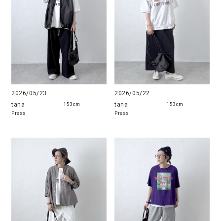
2026/05/23
2026/05/22
tana
tana
153cm
153cm
Press
Press