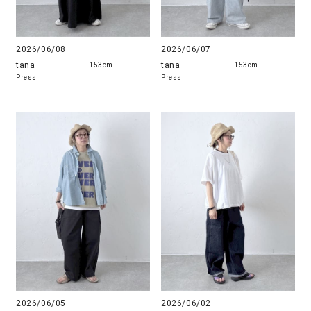
2026/06/08
2026/06/07
tana
tana
153cm
153cm
Press
Press
2026/06/05
2026/06/02