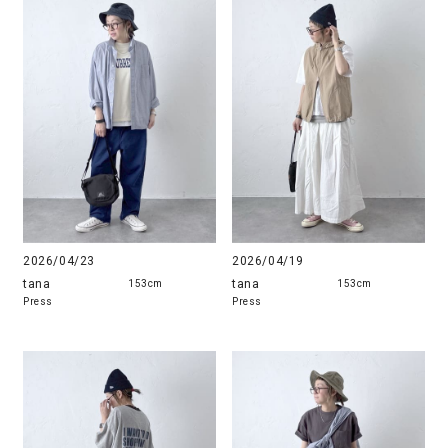
2026/04/23
2026/04/19
tana
tana
153cm
153cm
Press
Press