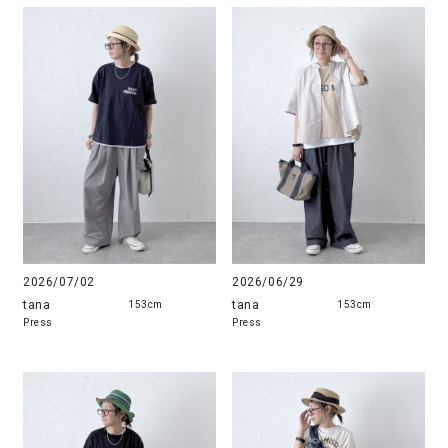
2026/07/02
2026/06/29
tana
tana
153cm
153cm
Press
Press