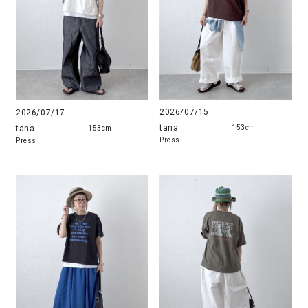
2026/07/15
2026/07/17
tana
tana
153cm
153cm
Press
Press