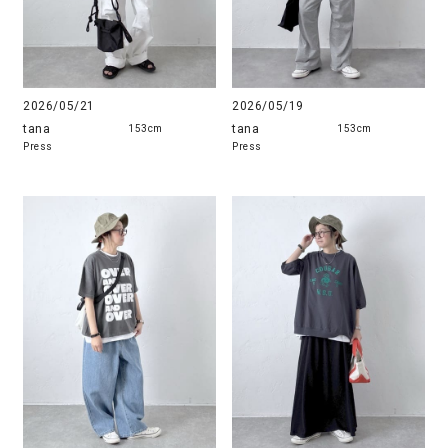
2026/05/21
2026/05/19
tana
tana
153cm
153cm
Press
Press