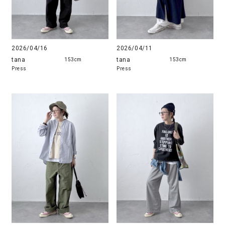
2026/04/16
2026/04/11
tana
tana
153cm
153cm
Press
Press