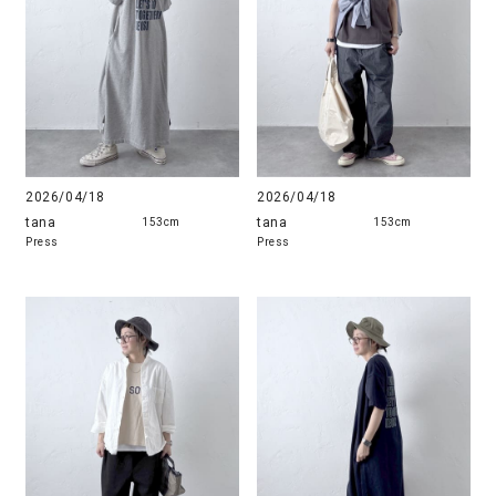
2026/04/18
2026/04/18
tana
tana
153cm
153cm
Press
Press