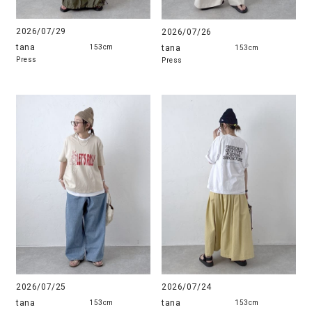
2026/07/29
2026/07/26
tana
tana
153cm
153cm
Press
Press
2026/07/25
2026/07/24
tana
tana
153cm
153cm