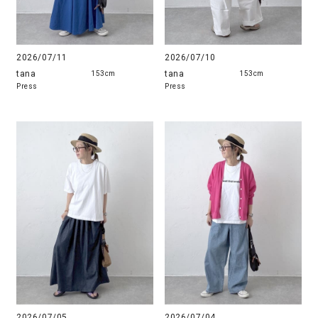
2026/07/10
2026/07/11
tana
tana
153cm
153cm
Press
Press
2026/07/05
2026/07/04