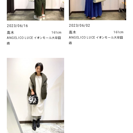
2023/06/02
2023/06/16
高木
高木
161cm
161cm
ANGELICO LUCE イオンモール大牟田
ANGELICO LUCE イオンモール大牟田
店
店