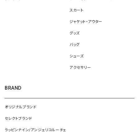
スカート
ジャケット・アウター
グッズ
バッグ
シューズ
アクセサリー
BRAND
オリジナルブランド
セレクトブランド
ラッピンナイン/アンジェリコルーチェ