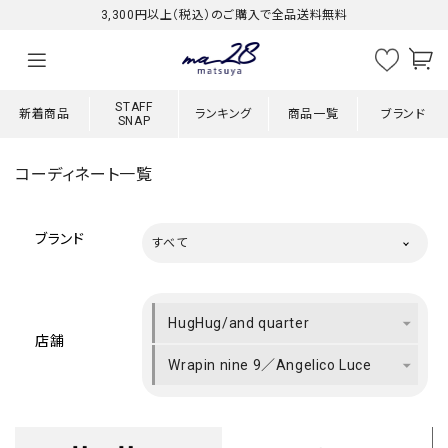
3,300円以上（税込）のご購入で全品送料無料
STAFF
新着商品
ランキング
商品一覧
ブランド
SNAP
コーディネート一覧
ブランド
すべて
HugHug/and quarter
店舗
Wrapin nine 9／Angelico Luce