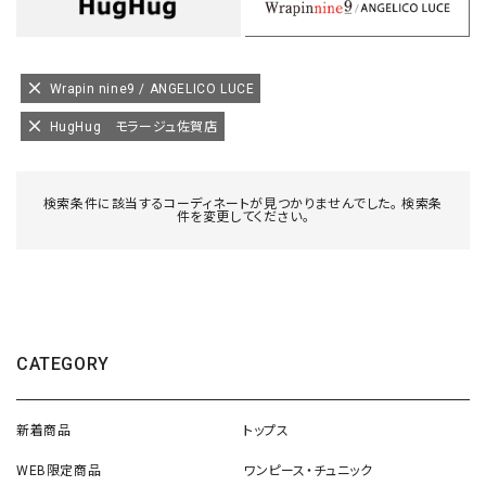
Wrapin nine9 / ANGELICO LUCE
HugHug モラージュ佐賀店
検索条件に該当するコーディネートが見つかりませんでした。 検索条
件を変更してください。
CATEGORY
新着商品
トップス
WEB限定商品
ワンピース・チュニック