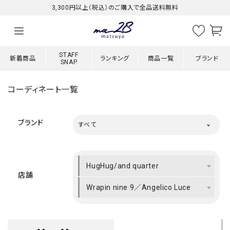
3,300円以上（税込）のご購入で全品送料無料
STAFF
新着商品
ランキング
商品一覧
ブランド
SNAP
コーディネート一覧
ブランド
すべて
HugHug/and quarter
店舗
Wrapin nine 9／Angelico Luce