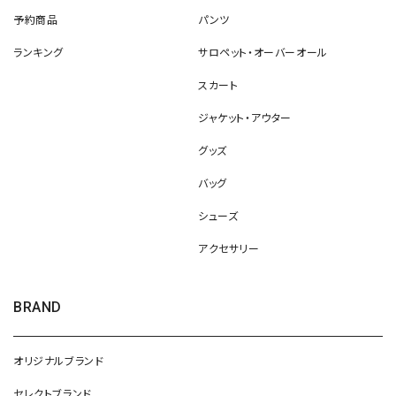
予約商品
パンツ
ランキング
サロペット・オーバーオール
スカート
ジャケット・アウター
グッズ
バッグ
シューズ
アクセサリー
BRAND
オリジナルブランド
セレクトブランド