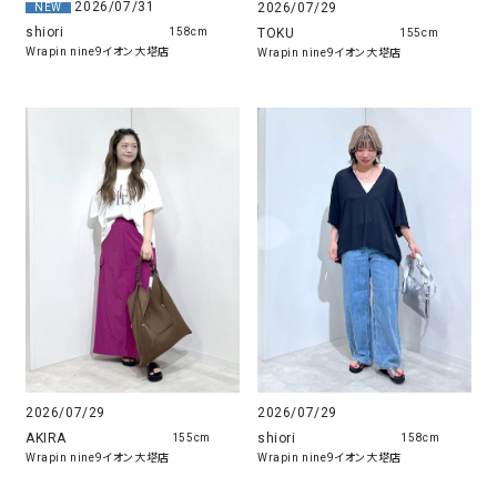
2026/07/31
2026/07/29
NEW
shiori
TOKU
158cm
155cm
Wrapin nine9イオン大塔店
Wrapin nine9イオン大塔店
2026/07/29
2026/07/29
shiori
AKIRA
158cm
155cm
Wrapin nine9イオン大塔店
Wrapin nine9イオン大塔店