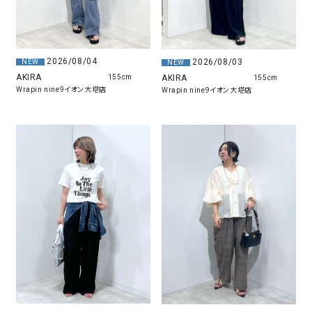
2026/08/04
2026/08/03
NEW
NEW
AKIRA
AKIRA
155cm
155cm
Wrapin nine9イオン大塔店
Wrapin nine9イオン大塔店