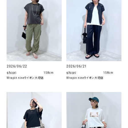
2026/06/22
2026/06/21
shiori
shiori
158cm
158cm
Wrapin nine9イオン大塔店
Wrapin nine9イオン大塔店