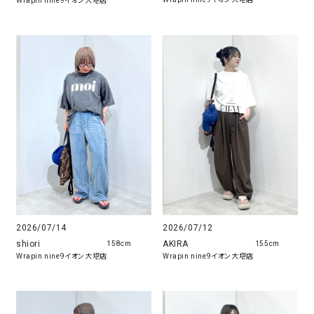
Wrapin nine9イオン大塔店
2026/07/14
2026/07/12
shiori
AKIRA
158cm
155cm
Wrapin nine9イオン大塔店
Wrapin nine9イオン大塔店