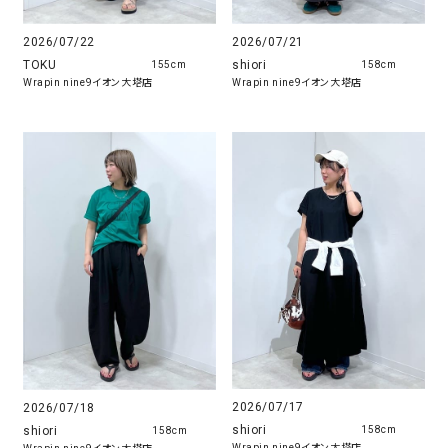
2026/07/22
2026/07/21
TOKU
shiori
155cm
158cm
Wrapin nine9イオン大塔店
Wrapin nine9イオン大塔店
2026/07/17
2026/07/18
shiori
shiori
158cm
158cm
Wrapin nine9イオン大塔店