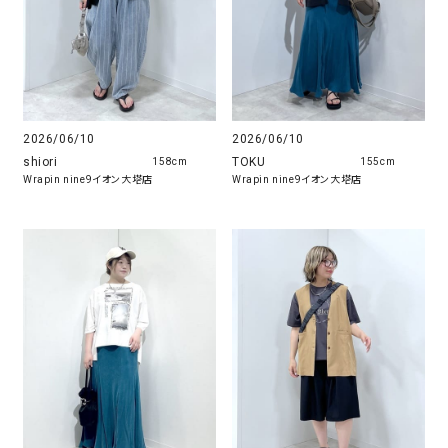
2026/06/10
2026/06/10
shiori
TOKU
158cm
155cm
Wrapin nine9イオン大塔店
Wrapin nine9イオン大塔店