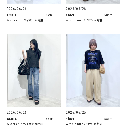
2026/06/26
2026/06/26
TOKU
shiori
155cm
158cm
Wrapin nine9イオン大塔店
Wrapin nine9イオン大塔店
2026/06/26
2026/06/25
AKIRA
shiori
155cm
158cm
Wrapin nine9イオン大塔店
Wrapin nine9イオン大塔店