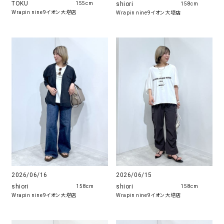
TOKU
shiori
155cm
158cm
Wrapin nine9イオン大塔店
Wrapin nine9イオン大塔店
2026/06/16
2026/06/15
shiori
shiori
158cm
158cm
Wrapin nine9イオン大塔店
Wrapin nine9イオン大塔店