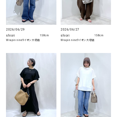
2026/06/29
2026/06/27
shiori
shiori
158cm
158cm
Wrapin nine9イオン大塔店
Wrapin nine9イオン大塔店