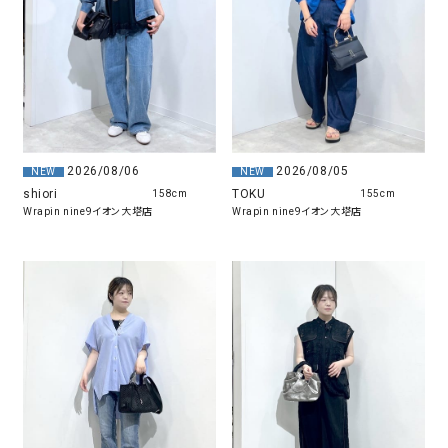
2026/08/06
2026/08/05
NEW
NEW
shiori
TOKU
158cm
155cm
Wrapin nine9イオン大塔店
Wrapin nine9イオン大塔店