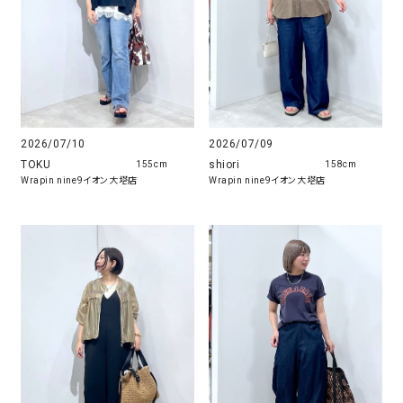
2026/07/10
2026/07/09
TOKU
shiori
155cm
158cm
Wrapin nine9イオン大塔店
Wrapin nine9イオン大塔店