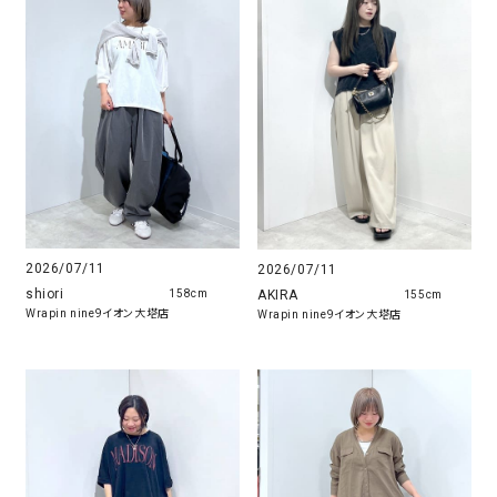
2026/07/11
2026/07/11
shiori
AKIRA
158cm
155cm
Wrapin nine9イオン大塔店
Wrapin nine9イオン大塔店