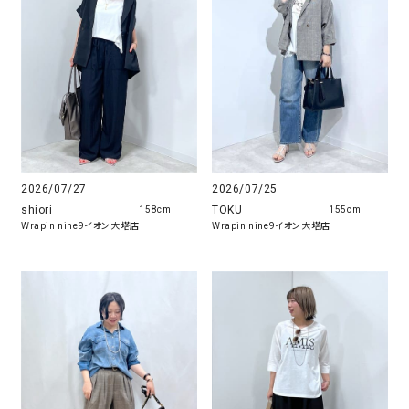
2026/07/27
2026/07/25
shiori
TOKU
158cm
155cm
Wrapin nine9イオン大塔店
Wrapin nine9イオン大塔店