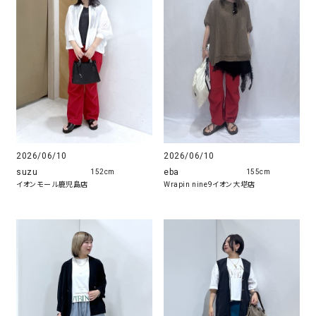
2026/06/10
2026/06/10
eba
suzu
155cm
152cm
Wrapin nine9イオン大塔店
イオンモール鹿児島店