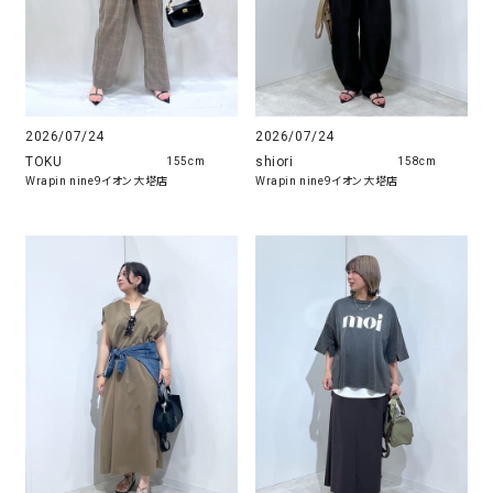
2026/07/24
2026/07/24
TOKU
shiori
155cm
158cm
Wrapin nine9イオン大塔店
Wrapin nine9イオン大塔店