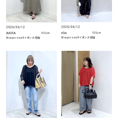
2026/06/12
2026/06/12
eba
AKIRA
155cm
155cm
Wrapin nine9イオン大塔店
Wrapin nine9イオン大塔店