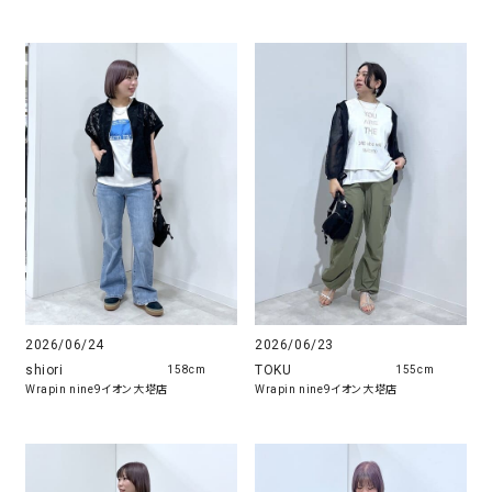
2026/06/23
2026/06/24
TOKU
shiori
155cm
158cm
Wrapin nine9イオン大塔店
Wrapin nine9イオン大塔店