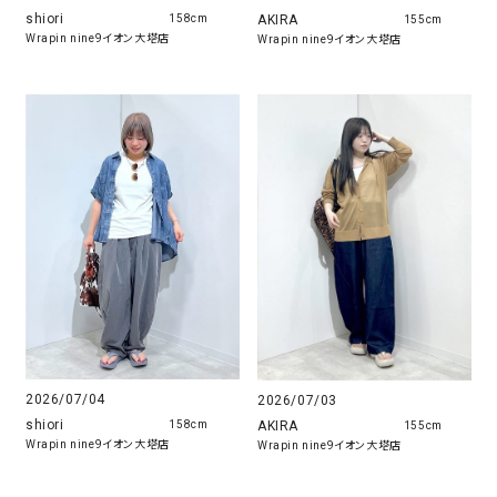
shiori
AKIRA
158cm
155cm
Wrapin nine9イオン大塔店
Wrapin nine9イオン大塔店
2026/07/04
2026/07/03
shiori
AKIRA
158cm
155cm
Wrapin nine9イオン大塔店
Wrapin nine9イオン大塔店