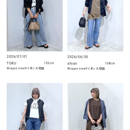
2026/07/01
2026/06/30
TOKU
shiori
155cm
158cm
Wrapin nine9イオン大塔店
Wrapin nine9イオン大塔店