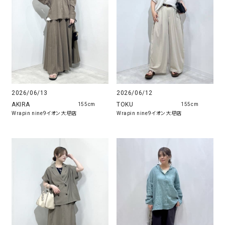
2026/06/12
2026/06/13
TOKU
AKIRA
155cm
155cm
Wrapin nine9イオン大塔店
Wrapin nine9イオン大塔店