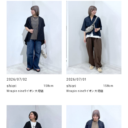
2026/07/02
2026/07/01
shiori
shiori
158cm
158cm
Wrapin nine9イオン大塔店
Wrapin nine9イオン大塔店