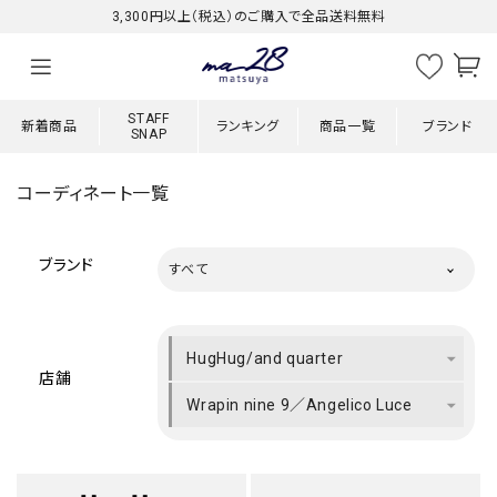
3,300円以上（税込）のご購入で全品送料無料
STAFF
新着商品
ランキング
商品一覧
ブランド
SNAP
コーディネート一覧
ブランド
すべて
HugHug/and quarter
店舗
Wrapin nine 9／Angelico Luce