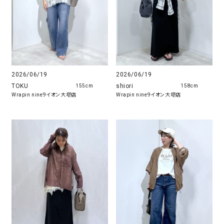
2026/06/19
2026/06/19
TOKU
shiori
155cm
158cm
Wrapin nine9イオン大塔店
Wrapin nine9イオン大塔店