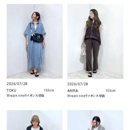
2026/07/28
2026/07/28
TOKU
AKIRA
155cm
155cm
Wrapin nine9イオン大塔店
Wrapin nine9イオン大塔店