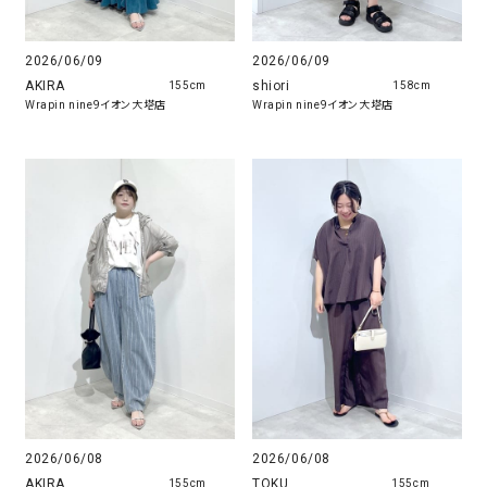
2026/06/09
2026/06/09
AKIRA
shiori
155cm
158cm
Wrapin nine9イオン大塔店
Wrapin nine9イオン大塔店
2026/06/08
2026/06/08
AKIRA
TOKU
155cm
155cm