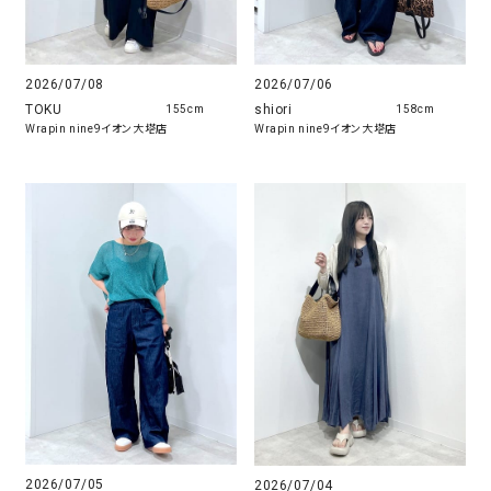
2026/07/08
2026/07/06
TOKU
shiori
155cm
158cm
Wrapin nine9イオン大塔店
Wrapin nine9イオン大塔店
2026/07/05
2026/07/04