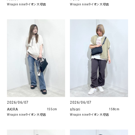
Wrapin nine9イオン大塔店
Wrapin nine9イオン大塔店
2026/06/07
2026/06/07
AKIRA
shiori
155cm
158cm
Wrapin nine9イオン大塔店
Wrapin nine9イオン大塔店