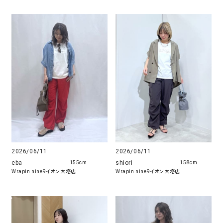
2026/06/11
2026/06/11
eba
shiori
155cm
158cm
Wrapin nine9イオン大塔店
Wrapin nine9イオン大塔店