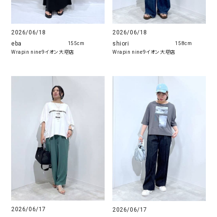
2026/06/18
2026/06/18
eba
shiori
155cm
158cm
Wrapin nine9イオン大塔店
Wrapin nine9イオン大塔店
2026/06/17
2026/06/17