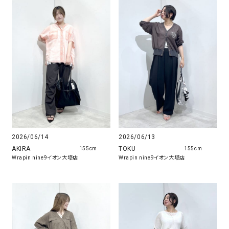
2026/06/14
2026/06/13
AKIRA
TOKU
155cm
155cm
Wrapin nine9イオン大塔店
Wrapin nine9イオン大塔店