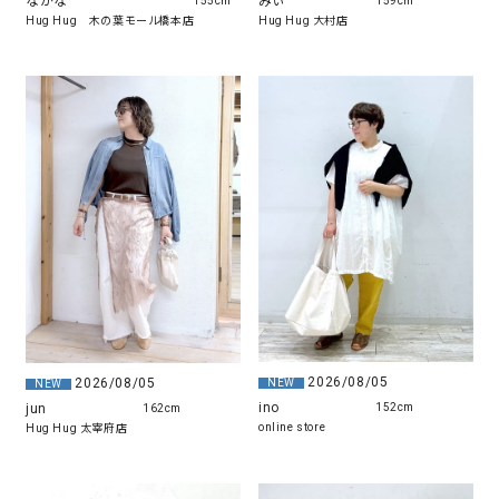
なかな
みぃ
155cm
159cm
Hug Hug 木の葉モール橋本店
Hug Hug 大村店
2026/08/05
2026/08/05
NEW
NEW
ino
jun
152cm
162cm
online store
Hug Hug 太宰府店