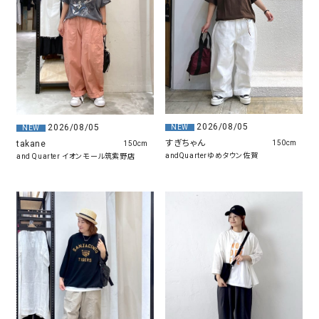
2026/08/05
2026/08/05
NEW
NEW
すぎちゃん
takane
150cm
150cm
andQuarterゆめタウン佐賀
and Quarter イオンモール筑紫野店