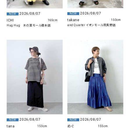
2026/08/07
2026/08/07
NEW
NEW
takane
ICHI
150cm
165cm
and Quarter イオンモール筑紫野店
Hug Hug 木の葉モール橋本店
2026/08/07
2026/08/07
NEW
NEW
tana
めぐ
153cm
155cm