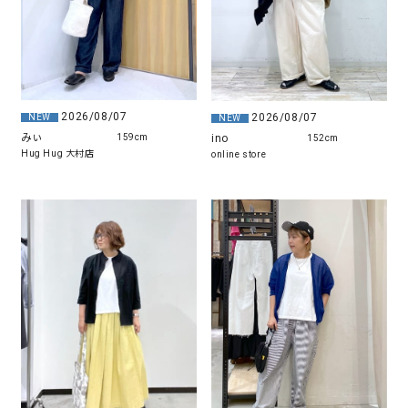
2026/08/07
2026/08/07
NEW
NEW
みぃ
ino
159cm
152cm
Hug Hug 大村店
online store