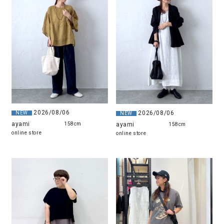
2026/08/06
2026/08/06
NEW
NEW
ayami
ayami
158cm
158cm
online store
online store