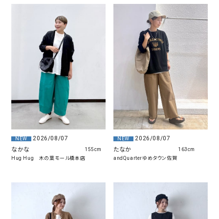
2026/08/07
2026/08/07
NEW
NEW
たなか
なかな
163cm
155cm
andQuarterゆめタウン佐賀
Hug Hug 木の葉モール橋本店