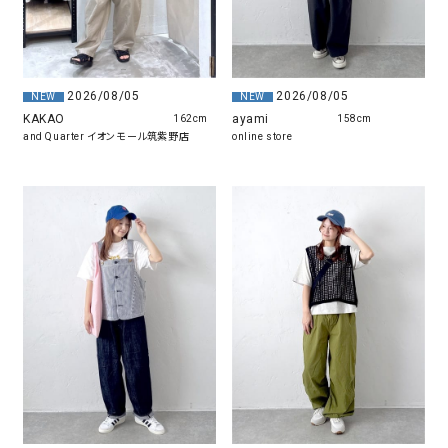
2026/08/05
2026/08/05
NEW
NEW
KAKAO
ayami
162cm
158cm
and Quarter イオンモール筑紫野店
online store