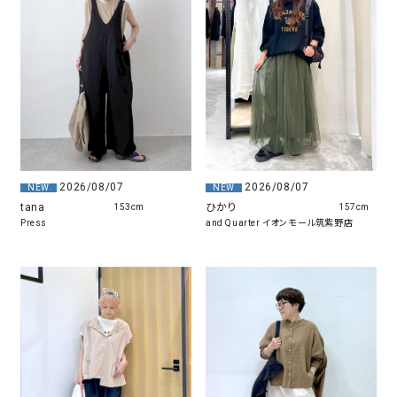
2026/08/07
2026/08/07
NEW
NEW
ひかり
tana
157cm
153cm
and Quarter イオンモール筑紫野店
Press