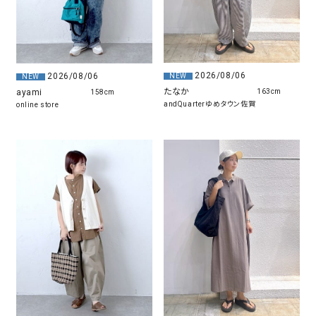
2026/08/06
2026/08/06
NEW
NEW
たなか
ayami
163cm
158cm
andQuarterゆめタウン佐賀
online store