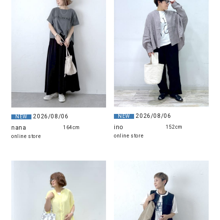
2026/08/06
2026/08/06
NEW
NEW
ino
nana
152cm
164cm
online store
online store