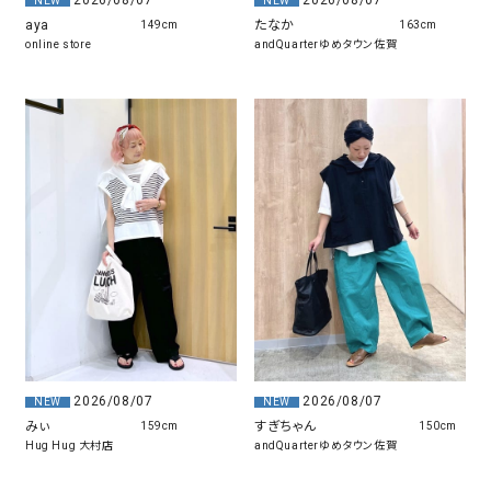
2026/08/07
2026/08/07
NEW
NEW
aya
たなか
149cm
163cm
online store
andQuarterゆめタウン佐賀
2026/08/07
2026/08/07
NEW
NEW
みぃ
すぎちゃん
159cm
150cm
Hug Hug 大村店
andQuarterゆめタウン佐賀