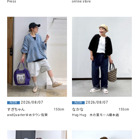
Press
online store
2026/08/07
2026/08/07
NEW
NEW
すぎちゃん
なかな
150cm
155cm
andQuarterゆめタウン佐賀
Hug Hug 木の葉モール橋本店