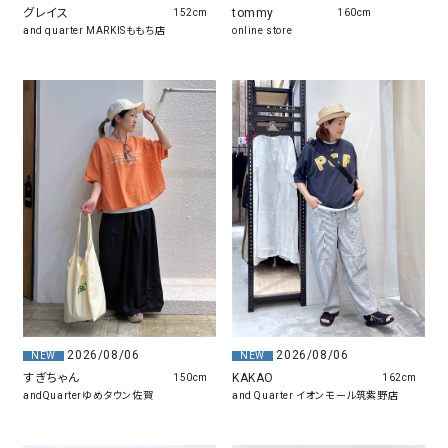
グレイス
tommy
152cm
160cm
and quarter MARKISももち店
online store
2026/08/06
2026/08/06
NEW
NEW
KAKAO
すぎちゃん
162cm
150cm
and Quarter イオンモール筑紫野店
andQuarterゆめタウン佐賀