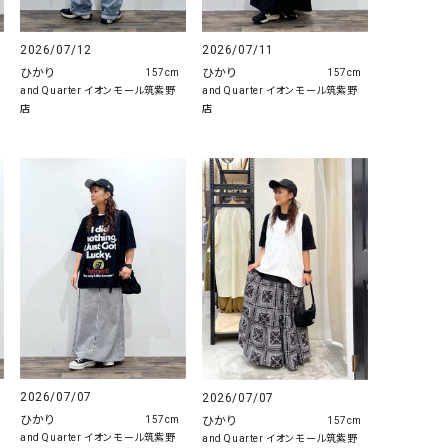
2026/07/12
2026/07/11
ひかり
ひかり
157cm
157cm
and Quarter イオンモール筑紫野
and Quarter イオンモール筑紫野
店
店
2026/07/07
2026/07/07
ひかり
ひかり
157cm
157cm
and Quarter イオンモール筑紫野
and Quarter イオンモール筑紫野