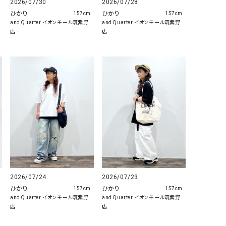
2026/07/30
2026/07/28
ひかり
ひかり
157cm
157cm
and Quarter イオンモール筑紫野
and Quarter イオンモール筑紫野
店
店
2026/07/24
2026/07/23
ひかり
ひかり
157cm
157cm
and Quarter イオンモール筑紫野
and Quarter イオンモール筑紫野
店
店