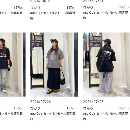
2026/07/31
2026/08/01
ひかり
ひかり
157cm
157cm
157cm
and Quarter イオンモール筑紫野
r イオンモール筑紫野
and Quarter イオンモール筑紫野
店
店
2026/07/26
2026/07/25
ひかり
ひかり
157cm
157cm
157cm
r イオンモール筑紫野
and Quarter イオンモール筑紫野
and Quarter イオンモール筑紫野
店
店