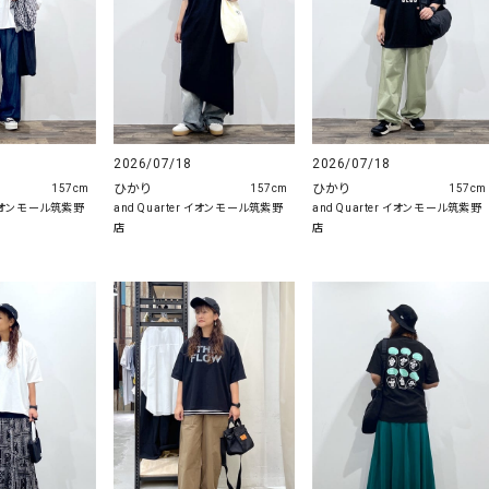
2026/07/18
2026/07/18
ひかり
ひかり
157cm
157cm
157cm
r イオンモール筑紫野
and Quarter イオンモール筑紫野
and Quarter イオンモール筑紫野
店
店