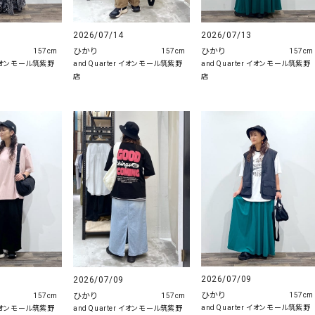
2026/07/14
2026/07/13
ひかり
ひかり
157cm
157cm
157cm
r イオンモール筑紫野
and Quarter イオンモール筑紫野
and Quarter イオンモール筑紫野
店
店
2026/07/09
2026/07/09
ひかり
ひかり
157cm
157cm
157cm
and Quarter イオンモール筑紫野
r イオンモール筑紫野
and Quarter イオンモール筑紫野