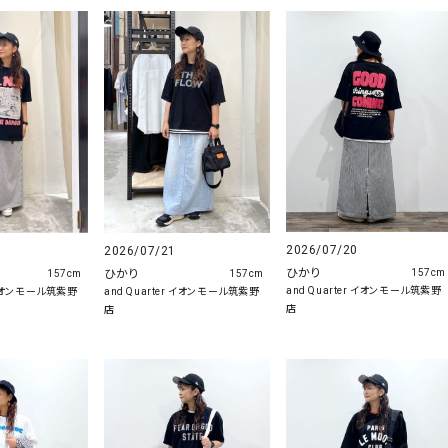
2026/07/20
2026/07/21
ひかり
ひかり
157cm
157cm
157cm
and Quarter イオンモール筑紫野
r イオンモール筑紫野
and Quarter イオンモール筑紫野
店
店