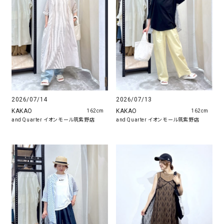
2026/07/14
2026/07/13
KAKAO
KAKAO
162cm
162cm
and Quarter イオンモール筑紫野店
and Quarter イオンモール筑紫野店