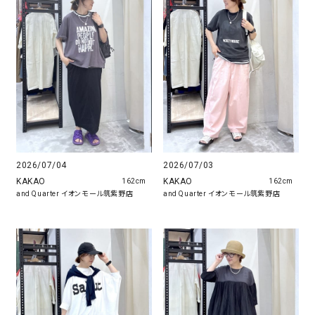
2026/07/04
2026/07/03
KAKAO
KAKAO
162cm
162cm
and Quarter イオンモール筑紫野店
and Quarter イオンモール筑紫野店