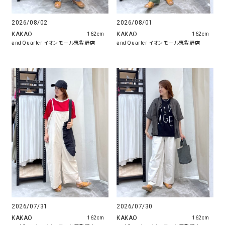
2026/08/02
2026/08/01
KAKAO
KAKAO
162cm
162cm
and Quarter イオンモール筑紫野店
and Quarter イオンモール筑紫野店
2026/07/31
2026/07/30
KAKAO
KAKAO
162cm
162cm