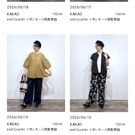
2026/06/18
2026/06/17
KAKAO
KAKAO
162cm
162cm
and Quarter イオンモール筑紫野店
and Quarter イオンモール筑紫野店
2026/06/16
2026/06/15
KAKAO
KAKAO
162cm
162cm
and Quarter イオンモール筑紫野店
and Quarter イオンモール筑紫野店