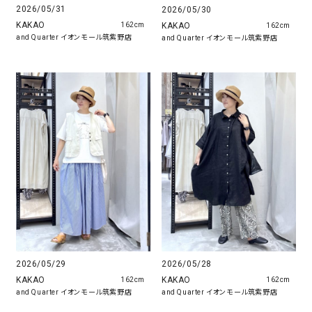
2026/05/31
2026/05/30
KAKAO
KAKAO
162cm
162cm
and Quarter イオンモール筑紫野店
and Quarter イオンモール筑紫野店
2026/05/29
2026/05/28
KAKAO
KAKAO
162cm
162cm
and Quarter イオンモール筑紫野店
and Quarter イオンモール筑紫野店