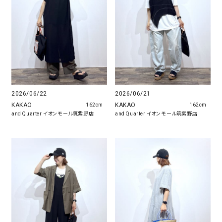
2026/06/22
2026/06/21
KAKAO
KAKAO
162cm
162cm
and Quarter イオンモール筑紫野店
and Quarter イオンモール筑紫野店