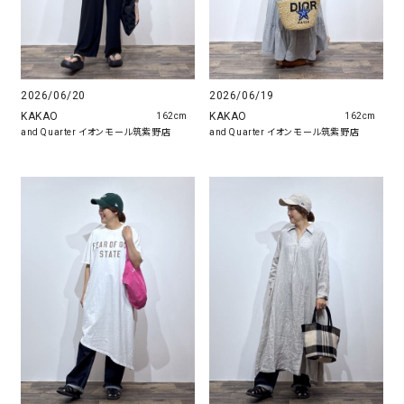
2026/06/20
2026/06/19
KAKAO
KAKAO
162cm
162cm
and Quarter イオンモール筑紫野店
and Quarter イオンモール筑紫野店