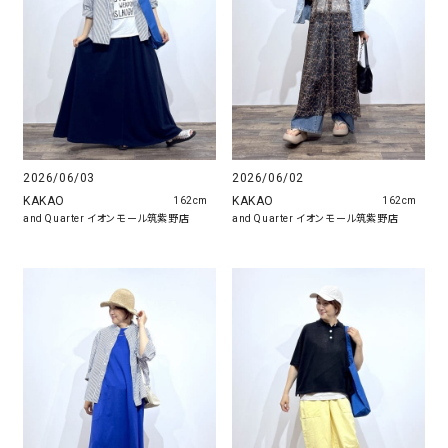
2026/06/03
2026/06/02
KAKAO
KAKAO
162cm
162cm
and Quarter イオンモール筑紫野店
and Quarter イオンモール筑紫野店