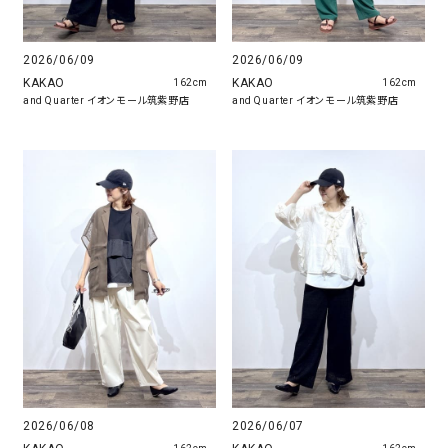
2026/06/09
2026/06/09
KAKAO
KAKAO
162cm
162cm
and Quarter イオンモール筑紫野店
and Quarter イオンモール筑紫野店
2026/06/08
2026/06/07