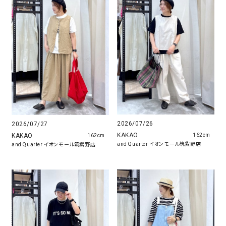
2026/07/26
2026/07/27
KAKAO
KAKAO
162cm
162cm
and Quarter イオンモール筑紫野店
and Quarter イオンモール筑紫野店