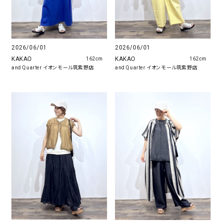
2026/06/01
2026/06/01
KAKAO
KAKAO
162cm
162cm
and Quarter イオンモール筑紫野店
and Quarter イオンモール筑紫野店