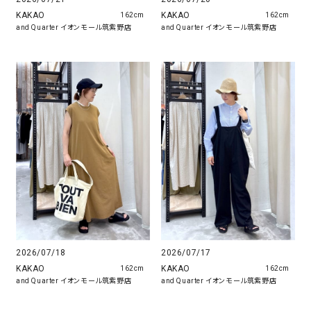
KAKAO
KAKAO
162cm
162cm
and Quarter イオンモール筑紫野店
and Quarter イオンモール筑紫野店
2026/07/18
2026/07/17
KAKAO
KAKAO
162cm
162cm
and Quarter イオンモール筑紫野店
and Quarter イオンモール筑紫野店