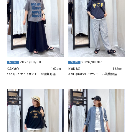
2026/08/08
2026/08/06
NEW
NEW
KAKAO
KAKAO
162cm
162cm
and Quarter イオンモール筑紫野店
and Quarter イオンモール筑紫野店