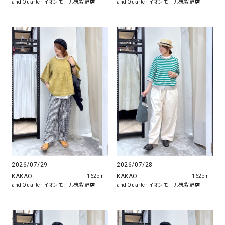
and Quarter イオンモール筑紫野店
and Quarter イオンモール筑紫野店
2026/07/28
2026/07/29
KAKAO
KAKAO
162cm
162cm
and Quarter イオンモール筑紫野店
and Quarter イオンモール筑紫野店