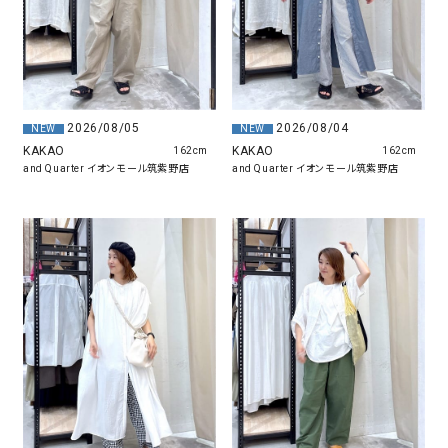
2026/08/05
2026/08/04
NEW
NEW
KAKAO
KAKAO
162cm
162cm
and Quarter イオンモール筑紫野店
and Quarter イオンモール筑紫野店