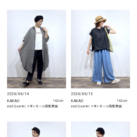
2026/06/14
2026/06/13
KAKAO
KAKAO
162cm
162cm
and Quarter イオンモール筑紫野店
and Quarter イオンモール筑紫野店