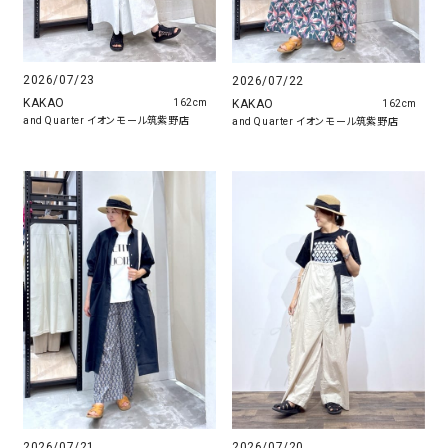
2026/07/23
2026/07/22
KAKAO
KAKAO
162cm
162cm
and Quarter イオンモール筑紫野店
and Quarter イオンモール筑紫野店
2026/07/21
2026/07/20