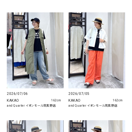
2026/07/06
2026/07/05
KAKAO
KAKAO
162cm
162cm
and Quarter イオンモール筑紫野店
and Quarter イオンモール筑紫野店