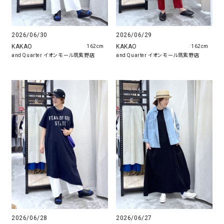
2026/06/30
2026/06/29
KAKAO
KAKAO
162cm
162cm
and Quarter イオンモール筑紫野店
and Quarter イオンモール筑紫野店
2026/06/28
2026/06/27