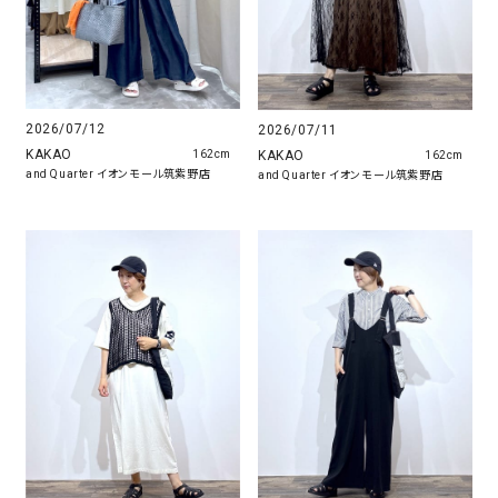
2026/07/12
2026/07/11
KAKAO
KAKAO
162cm
162cm
and Quarter イオンモール筑紫野店
and Quarter イオンモール筑紫野店