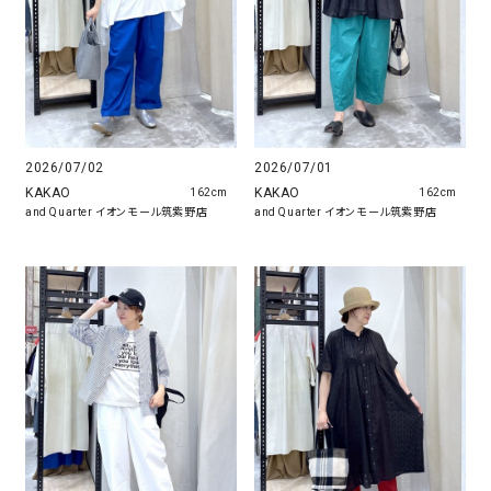
2026/07/02
2026/07/01
KAKAO
KAKAO
162cm
162cm
and Quarter イオンモール筑紫野店
and Quarter イオンモール筑紫野店