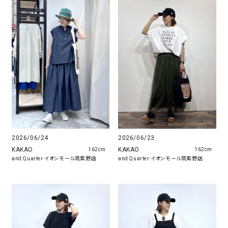
2026/06/24
2026/06/23
KAKAO
KAKAO
162cm
162cm
and Quarter イオンモール筑紫野店
and Quarter イオンモール筑紫野店