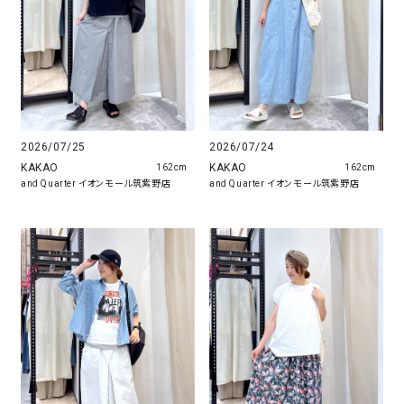
2026/07/25
2026/07/24
KAKAO
KAKAO
162cm
162cm
and Quarter イオンモール筑紫野店
and Quarter イオンモール筑紫野店