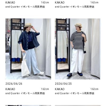
KAKAO
KAKAO
162cm
162cm
and Quarter イオンモール筑紫野店
and Quarter イオンモール筑紫野店
2026/06/26
2026/06/25
KAKAO
KAKAO
162cm
162cm
and Quarter イオンモール筑紫野店
and Quarter イオンモール筑紫野店