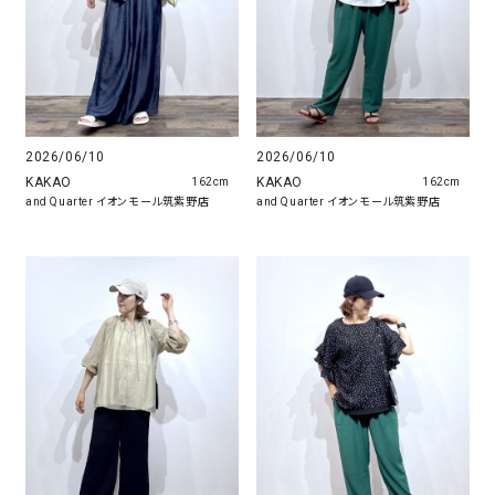
2026/06/10
2026/06/10
KAKAO
KAKAO
162cm
162cm
and Quarter イオンモール筑紫野店
and Quarter イオンモール筑紫野店