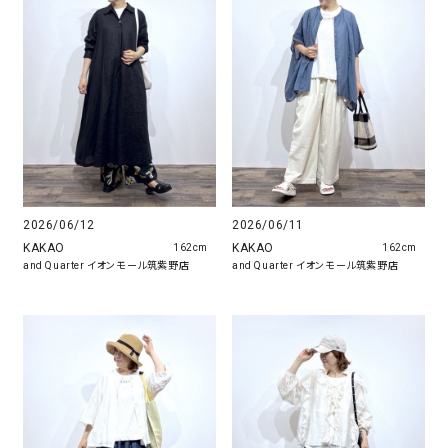
2026/06/12
2026/06/11
KAKAO
KAKAO
162cm
162cm
and Quarter イオンモール筑紫野店
and Quarter イオンモール筑紫野店