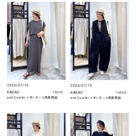
2026/07/16
2026/07/15
KAKAO
KAKAO
162cm
162cm
and Quarter イオンモール筑紫野店
and Quarter イオンモール筑紫野店