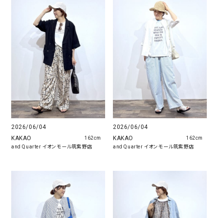
2026/06/04
2026/06/04
KAKAO
KAKAO
162cm
162cm
and Quarter イオンモール筑紫野店
and Quarter イオンモール筑紫野店