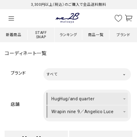
3,300円以上（税込）のご購入で全品送料無料
STAFF
新着商品
ランキング
商品一覧
ブランド
SNAP
コーディネート一覧
ブランド
すべて
HugHug/and quarter
店舗
Wrapin nine 9／Angelico Luce