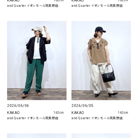
KAKAO
KAKAO
162cm
162cm
and Quarter イオンモール筑紫野店
and Quarter イオンモール筑紫野店
2026/06/05
2026/06/06
KAKAO
KAKAO
162cm
162cm
and Quarter イオンモール筑紫野店
and Quarter イオンモール筑紫野店