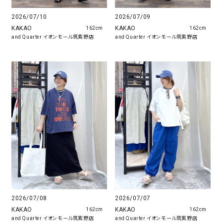
2026/07/10
2026/07/09
KAKAO
KAKAO
162cm
162cm
and Quarter イオンモール筑紫野店
and Quarter イオンモール筑紫野店
2026/07/08
2026/07/07
KAKAO
KAKAO
162cm
162cm
and Quarter イオンモール筑紫野店
and Quarter イオンモール筑紫野店