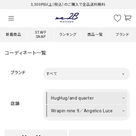
3,300円以上（税込）のご購入で全品送料無料
STAFF
新着商品
ランキング
商品一覧
ブランド
SNAP
コーディネート一覧
ブランド
すべて
HugHug/and quarter
店舗
Wrapin nine 9／Angelico Luce