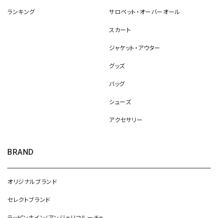
ランキング
サロペット・オーバーオール
スカート
ジャケット・アウター
グッズ
バッグ
シューズ
アクセサリー
BRAND
オリジナルブランド
セレクトブランド