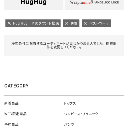
Hug Hug ゆめタウン下松店
男性
ベストコーデ
検索条件に該当するコーディネートが見つかりませんでした。 検索条
件を変更してください。
CATEGORY
新着商品
トップス
WEB限定商品
ワンピース・チュニック
予約商品
パンツ