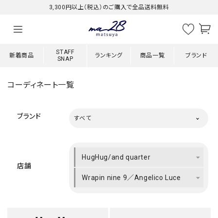
3,300円以上（税込）のご購入で全品送料無料
STAFF
新着商品
ランキング
商品一覧
ブランド
SNAP
コーディネート一覧
ブランド
すべて
HugHug/and quarter
店舗
Wrapin nine 9／Angelico Luce