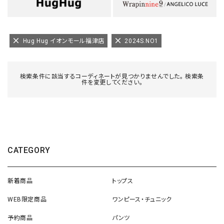
Hug Hug イオンモール福津店
2024S.NO1
検索条件に該当するコーディネートが見つかりませんでした。 検索条
件を変更してください。
CATEGORY
新着商品
トップス
WEB限定商品
ワンピース・チュニック
予約商品
パンツ