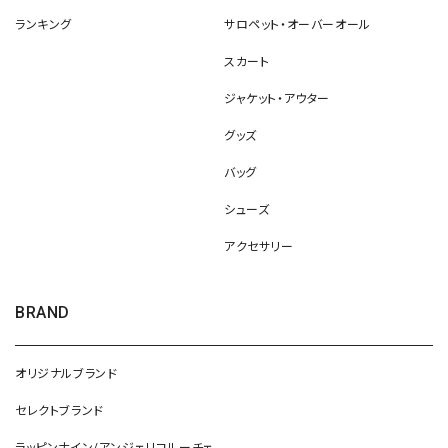
ランキング
サロペット・オーバーオール
スカート
ジャケット・アウター
グッズ
バッグ
シューズ
アクセサリー
BRAND
オリジナルブランド
セレクトブランド