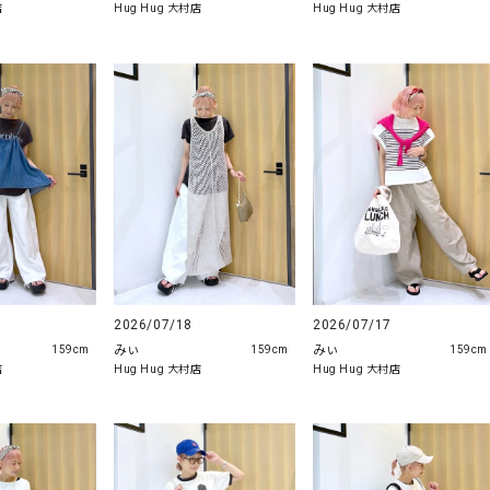
店
Hug Hug 大村店
Hug Hug 大村店
2026/07/18
2026/07/17
みぃ
みぃ
159cm
159cm
159cm
Hug Hug 大村店
Hug Hug 大村店
店