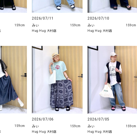
2026/07/11
2026/07/10
みぃ
みぃ
159cm
159cm
159cm
Hug Hug 大村店
店
Hug Hug 大村店
2026/07/06
2026/07/05
みぃ
みぃ
159cm
159cm
159cm
店
Hug Hug 大村店
Hug Hug 大村店