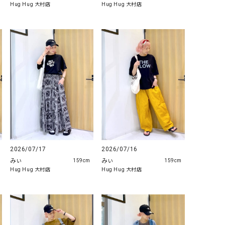
Hug Hug 大村店
Hug Hug 大村店
2026/07/17
2026/07/16
みぃ
みぃ
159cm
159cm
Hug Hug 大村店
Hug Hug 大村店