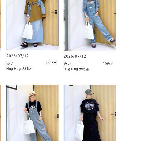
2026/07/12
2026/07/12
みぃ
みぃ
159cm
159cm
Hug Hug 大村店
Hug Hug 大村店