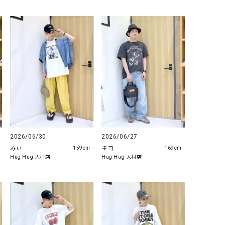
2026/06/30
2026/06/27
みぃ
キヨ
159cm
169cm
Hug Hug 大村店
Hug Hug 大村店