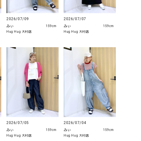
2026/07/09
2026/07/07
みぃ
みぃ
159cm
159cm
Hug Hug 大村店
Hug Hug 大村店
2026/07/05
2026/07/04
みぃ
みぃ
159cm
159cm
Hug Hug 大村店
Hug Hug 大村店