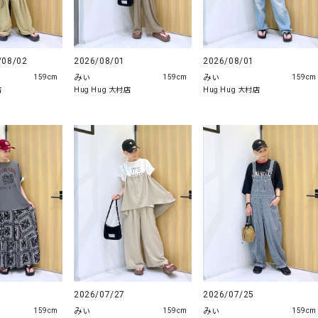
2026/08/01
2026/08/01
/08/02
みぃ
みぃ
159cm
159cm
159cm
Hug Hug 大村店
Hug Hug 大村店
店
2026/07/27
2026/07/25
みぃ
みぃ
159cm
159cm
159cm