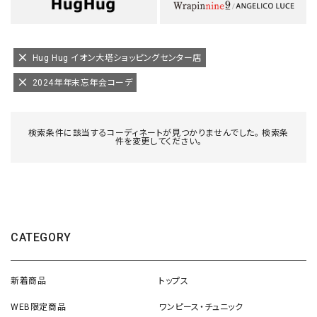
Hug Hug イオン大塔ショッピングセンター店
2024年年末忘年会コーデ
検索条件に該当するコーディネートが見つかりませんでした。 検索条
件を変更してください。
CATEGORY
新着商品
トップス
WEB限定商品
ワンピース・チュニック