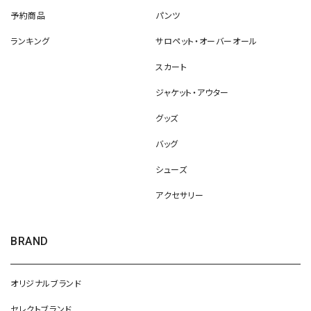
予約商品
パンツ
ランキング
サロペット・オーバーオール
スカート
ジャケット・アウター
グッズ
バッグ
シューズ
アクセサリー
BRAND
オリジナルブランド
セレクトブランド