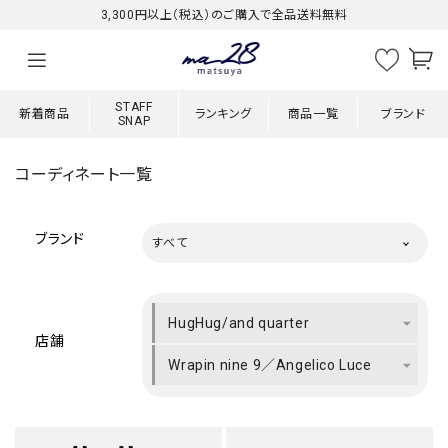
3,300円以上（税込）のご購入で全品送料無料
STAFF
新着商品
ランキング
商品一覧
ブランド
SNAP
コーディネート一覧
ブランド
すべて
HugHug/and quarter
店舗
Wrapin nine 9／Angelico Luce