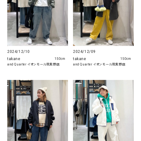
2024/12/10
2024/12/09
takane
takane
150cm
150cm
and Quarter イオンモール筑紫野店
and Quarter イオンモール筑紫野店