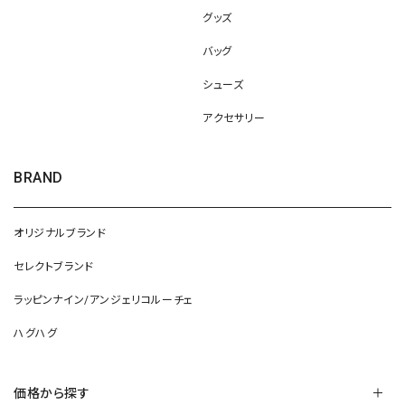
グッズ
バッグ
シューズ
アクセサリー
BRAND
オリジナルブランド
セレクトブランド
ラッピンナイン/アンジェリコルーチェ
ハグハグ
価格から探す