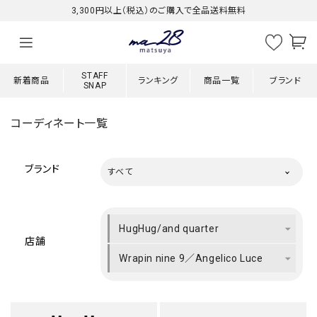
3,300円以上（税込）のご購入で全品送料無料
STAFF
新着商品
ランキング
商品一覧
ブランド
SNAP
コーディネート一覧
ブランド
すべて
HugHug/and quarter
店舗
Wrapin nine 9／Angelico Luce