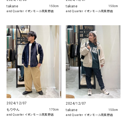
takane
takane
150cm
150cm
and Quarter イオンモール筑紫野店
and Quarter イオンモール筑紫野店
2024/12/07
2024/12/07
もりやん
takane
170cm
150cm
and Quarter イオンモール筑紫野店
and Quarter イオンモール筑紫野店