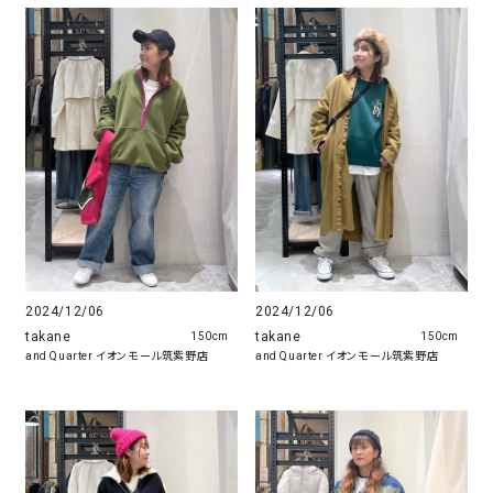
2024/12/06
2024/12/06
takane
takane
150cm
150cm
and Quarter イオンモール筑紫野店
and Quarter イオンモール筑紫野店