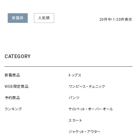
新着順
人気順
20
件中
1
-
20
件表示
CATEGORY
新着商品
トップス
WEB限定商品
ワンピース・チュニック
予約商品
パンツ
ランキング
サロペット・オーバーオール
スカート
ジャケット・アウター