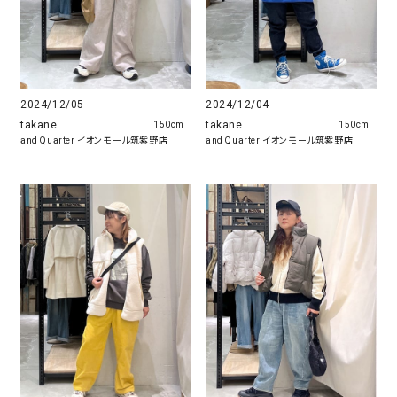
2024/12/05
2024/12/04
takane
takane
150cm
150cm
and Quarter イオンモール筑紫野店
and Quarter イオンモール筑紫野店