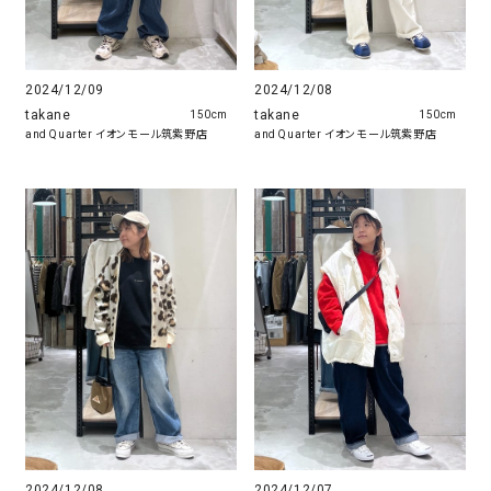
2024/12/09
2024/12/08
takane
takane
150cm
150cm
and Quarter イオンモール筑紫野店
and Quarter イオンモール筑紫野店
2024/12/07
2024/12/08