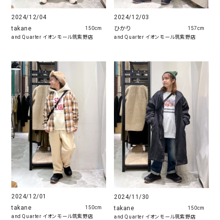
2024/12/03
2024/12/04
ひかり
takane
157cm
150cm
and Quarter イオンモール筑紫野店
and Quarter イオンモール筑紫野店
2024/12/01
2024/11/30
takane
takane
150cm
150cm
and Quarter イオンモール筑紫野店
and Quarter イオンモール筑紫野店