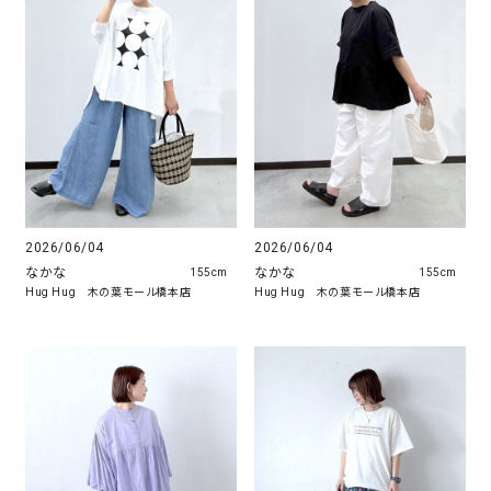
2026/06/04
2026/06/04
なかな
なかな
155cm
155cm
Hug Hug 木の葉モール橋本店
Hug Hug 木の葉モール橋本店