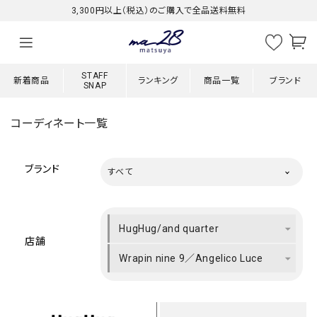
3,300円以上（税込）のご購入で全品送料無料
STAFF
新着商品
ランキング
商品一覧
ブランド
SNAP
コーディネート一覧
ブランド
すべて
HugHug/and quarter
店舗
Wrapin nine 9／Angelico Luce