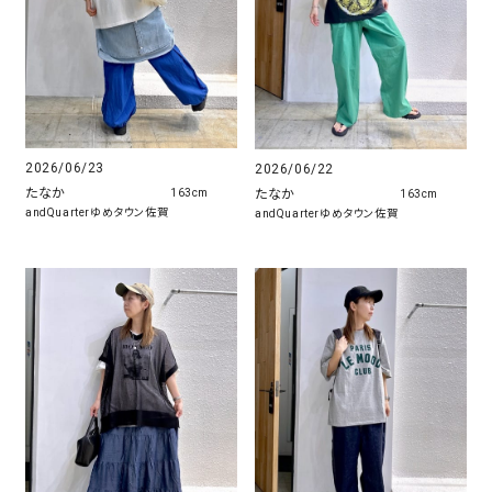
2026/06/23
2026/06/22
たなか
たなか
163cm
163cm
andQuarterゆめタウン佐賀
andQuarterゆめタウン佐賀