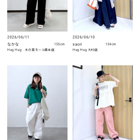
2026/06/11
2026/06/10
なかな
saori
155cm
154cm
Hug Hug 木の葉モール橋本店
Hug Hug 大村店