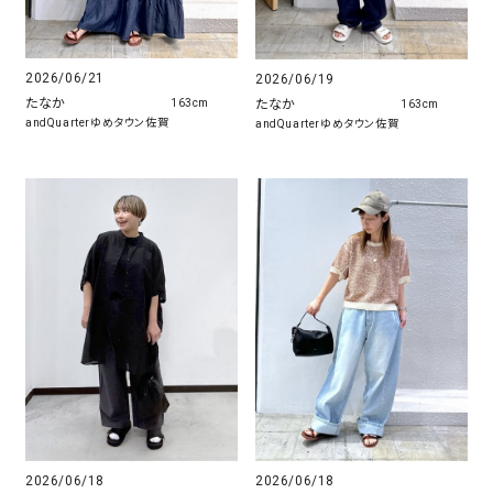
2026/06/21
2026/06/19
たなか
たなか
163cm
163cm
andQuarterゆめタウン佐賀
andQuarterゆめタウン佐賀
2026/06/18
2026/06/18