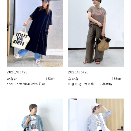
2026/06/23
2026/06/20
たなか
なかな
163cm
155cm
andQuarterゆめタウン佐賀
Hug Hug 木の葉モール橋本店