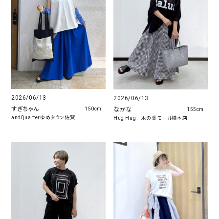
2026/06/13
2026/06/13
すぎちゃん
なかな
150cm
155cm
andQuarterゆめタウン佐賀
Hug Hug 木の葉モール橋本店