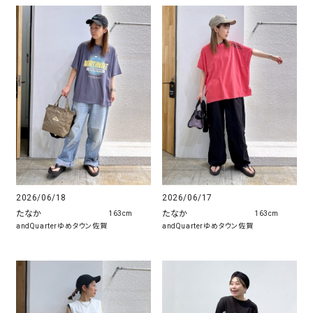
2026/06/17
2026/06/18
たなか
たなか
163cm
163cm
andQuarterゆめタウン佐賀
andQuarterゆめタウン佐賀