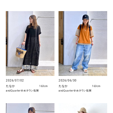
2026/07/02
2026/06/30
たなか
たなか
163cm
163cm
andQuarterゆめタウン佐賀
andQuarterゆめタウン佐賀