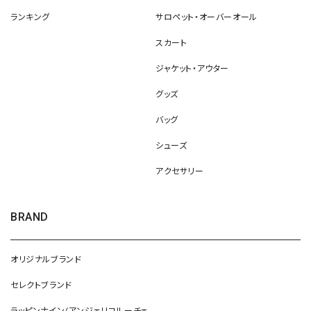
ランキング
サロペット・オーバーオール
スカート
ジャケット・アウター
グッズ
バッグ
シューズ
アクセサリー
BRAND
オリジナルブランド
セレクトブランド