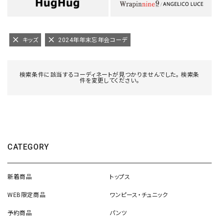
キッズ
2024年年末忘年会コーデ
検索条件に該当するコーディネートが見つかりませんでした。 検索条
件を変更してください。
CATEGORY
新着商品
トップス
WEB限定商品
ワンピース・チュニック
予約商品
パンツ