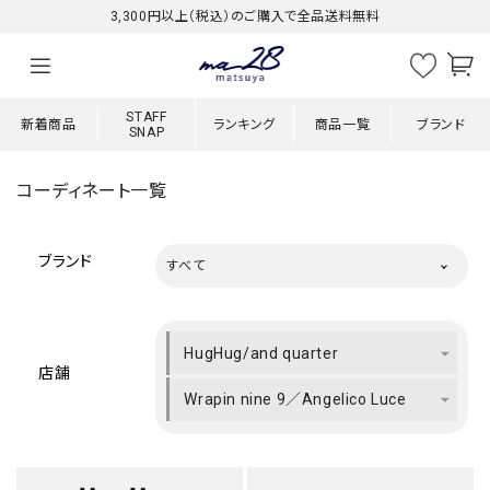
3,300円以上（税込）のご購入で全品送料無料
STAFF
新着商品
ランキング
商品一覧
ブランド
SNAP
コーディネート一覧
ブランド
すべて
HugHug/and quarter
店舗
Wrapin nine 9／Angelico Luce