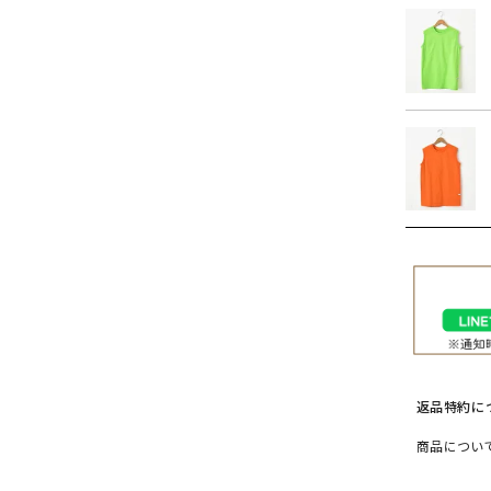
返品特約に
商品につい