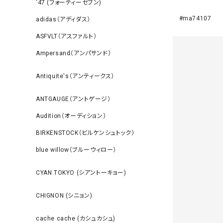
‘47 (フォーティーセブン)
#ma74107
adidas（アディダス）
ASFVLT（アスファルト）
Ampersand（アンパサンド）
Antiquite's（アンティークス）
ANTGAUGE（アントゲージ）
Audition（オーディション）
BIRKENSTOCK（ビルケンシュトック）
blue willow（ブルーウィロー）
CYAN TOKYO (シアントーキョー)
CHIGNON (シニョン)
cache cache (カシュカシュ)