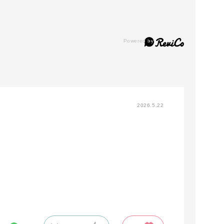
2026.5.22