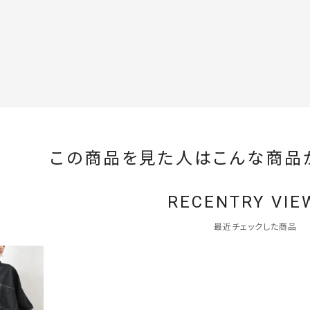
この商品を見た人はこんな商品
RECENTRY VIE
最近チェックした商品