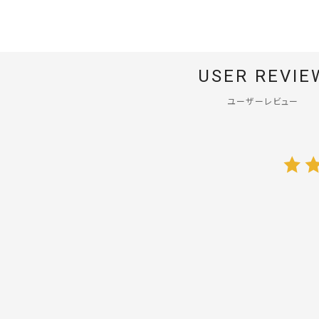
USER REVIE
ユーザーレビュー