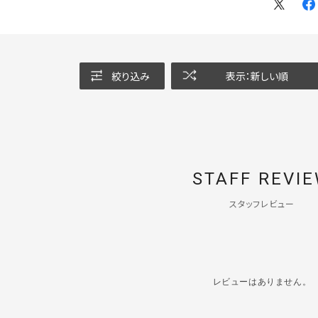
絞り込み
表示：新しい順
STAFF REVI
スタッフレビュー
レビューはありません。