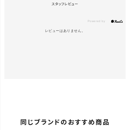
スタッフレビュー
レビューはありません。
同じブランドのおすすめ商品