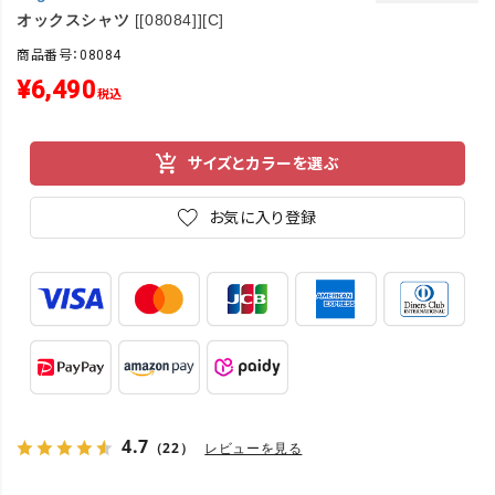
オックスシャツ
[[08084]][C]
商品番号：08084
¥
6,490
税込
サイズとカラーを選ぶ
お気に入り登録
4.7
（22）
レビューを見る