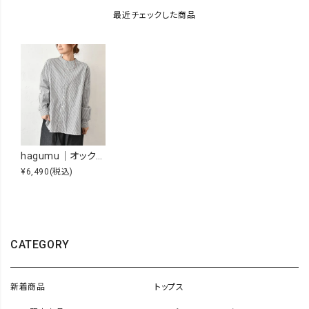
最近チェックした商品
hagumu｜オックスシャツ [[08084]][C]
¥6,490
(税込)
CATEGORY
新着商品
トップス