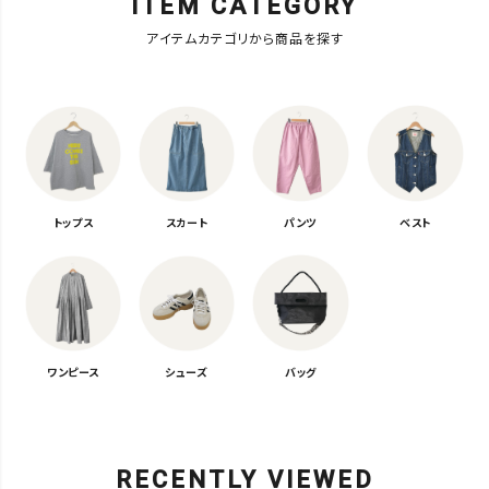
ITEM CATEGORY
アイテムカテゴリから商品を探す
トップス
スカート
パンツ
ベスト
ワンピース
シューズ
バッグ
RECENTLY VIEWED