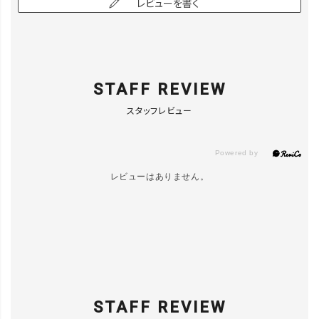
レビューを書く
STAFF REVIEW
スタッフレビュー
レビューはありません。
STAFF REVIEW