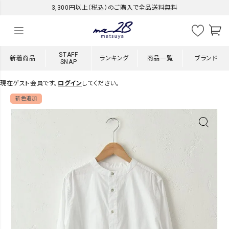
3,300円以上（税込）のご購入で全品送料無料
STAFF
新着商品
ランキング
商品一覧
ブランド
SNAP
現在ゲスト会員です。
ログイン
してください。
新色追加