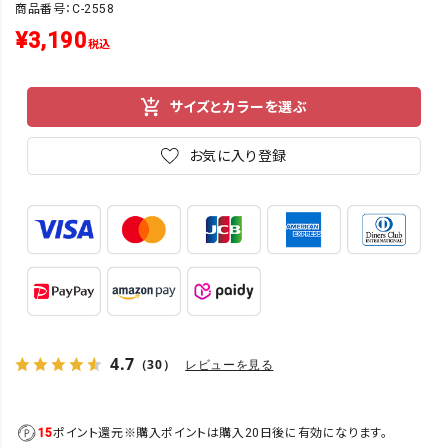
商品番号：C-2558
¥
3,190
税込
サイズとカラーを選ぶ
お気に入り登録
4.7
（30）
レビューを見る
15
ポイント還元
※購入ポイントは購入20日後に有効になります。