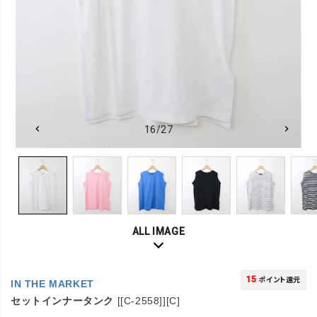
16/27
ALL IMAGE
15
ポイント還元
IN THE MARKET
セットインナータンク
[[C-2558]][C]