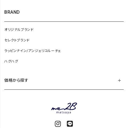
BRAND
オリジナルブランド
セレクトブランド
ラッピンナイン/アンジェリコルーチェ
ハグハグ
価格から探す