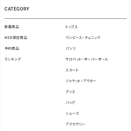
CATEGORY
新着商品
トップス
WEB限定商品
ワンピース・チュニック
予約商品
パンツ
ランキング
サロペット・オーバーオール
スカート
ジャケット・アウター
グッズ
バッグ
シューズ
アクセサリー