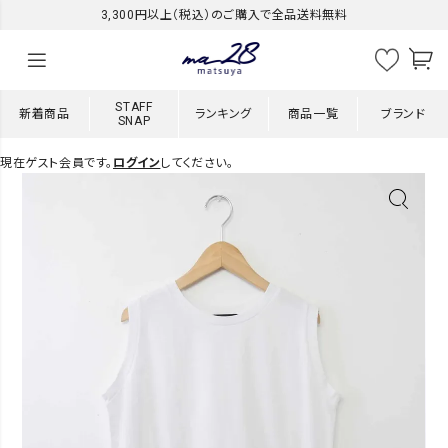
3,300円以上（税込）のご購入で全品送料無料
STAFF
新着商品
ランキング
商品一覧
ブランド
SNAP
現在ゲスト会員です。
ログイン
してください。