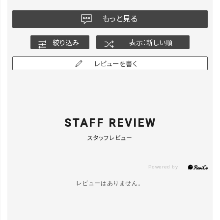
もっと見る
絞り込み
表示：新しい順
レビューを書く
STAFF REVIEW
スタッフレビュー
レビューはありません。