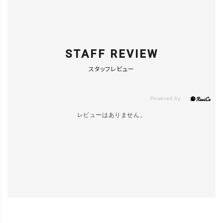
STAFF REVIEW
スタッフレビュー
レビューはありません。