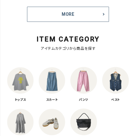
MORE
ITEM CATEGORY
アイテムカテゴリから商品を探す
トップス
スカート
パンツ
ベスト