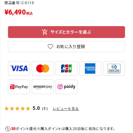
商品番号：C-5110
¥
6,490
税込
サイズとカラーを選ぶ
お気に入り登録
5.0
（1）
レビューを見る
30
ポイント還元
※購入ポイントは購入20日後に有効になります。