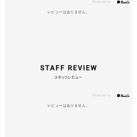
レビューはありません。
STAFF REVIEW
スタッフレビュー
レビューはありません。