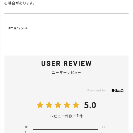
る場合があります。
#ma72514
USER REVIEW
ユーザーレビュー
5.0
1
レビュー件数：
件
★
(1
5
)