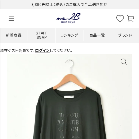
3,300円以上（税込）のご購入で全品送料無料
STAFF
新着商品
ランキング
商品一覧
ブランド
SNAP
現在ゲスト会員です。
ログイン
してください。