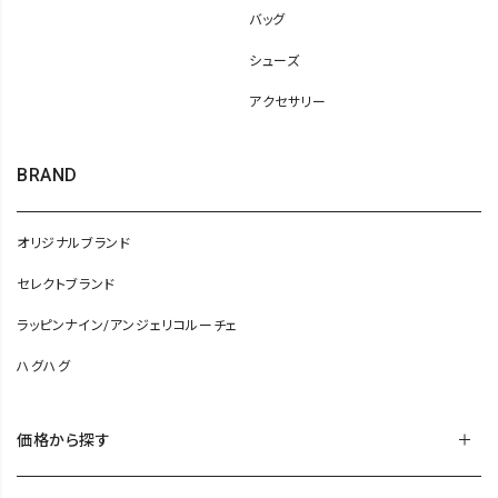
バッグ
シューズ
アクセサリー
BRAND
オリジナルブランド
セレクトブランド
ラッピンナイン/アンジェリコルーチェ
ハグハグ
価格から探す