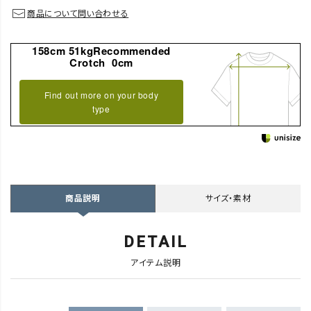
商品について問い合わせる
158cm 51kgRecommended
Crotch 0cm
Find out more on your body
type
サイズ・素材
商品説明
DETAIL
アイテム説明