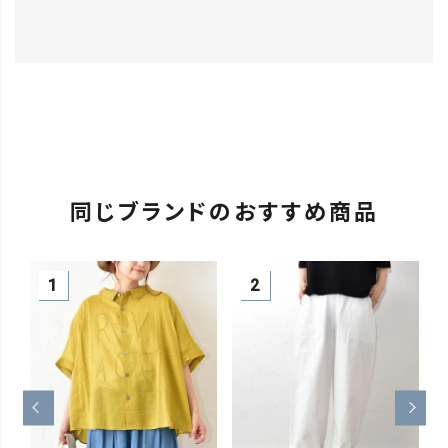
同じブランドのおすすめ商品