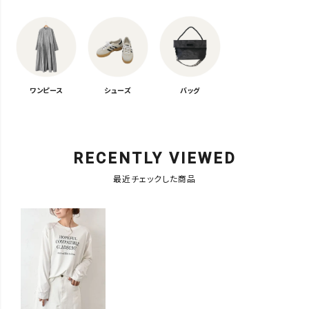
ワンピース
シューズ
バッグ
RECENTLY VIEWED
最近チェックした商品