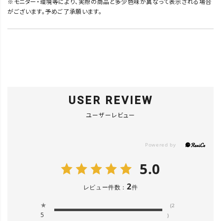
※モニター・環境等により、実際の商品と多少色味が異なって表示される場合
がございます。予めご了承願います。
USER REVIEW
ユーザーレビュー
5.0
2
レビュー件数：
件
★
(2
5
)