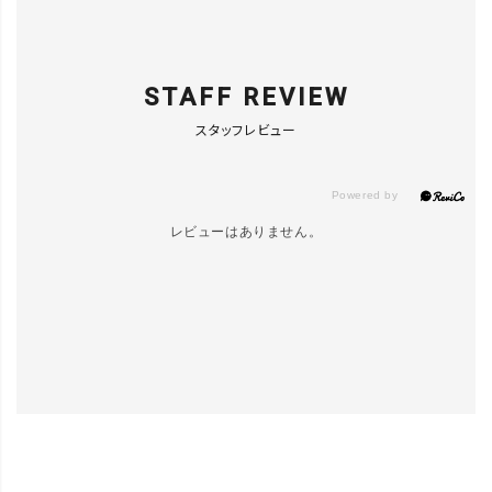
STAFF REVIEW
スタッフレビュー
レビューはありません。