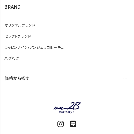
BRAND
オリジナルブランド
セレクトブランド
ラッピンナイン/アンジェリコルーチェ
ハグハグ
価格から探す