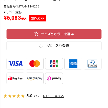
商品番号：MTAH411-0206
¥
8,690
(税込)
¥
6,083
30%OFF
税込
サイズとカラーを選ぶ
お気に入り登録
5.0
（2）
レビューを見る