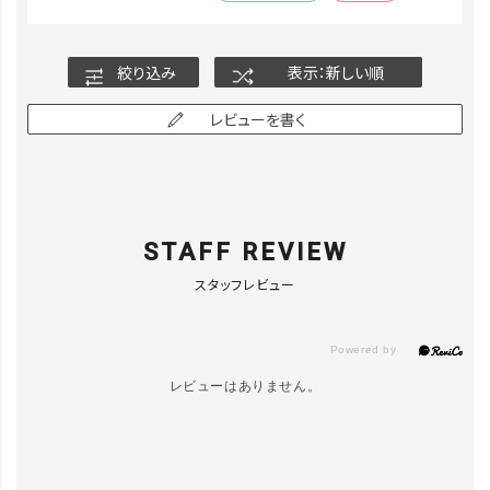
絞り込み
表示：新しい順
レビューを書く
STAFF REVIEW
スタッフレビュー
レビューはありません。