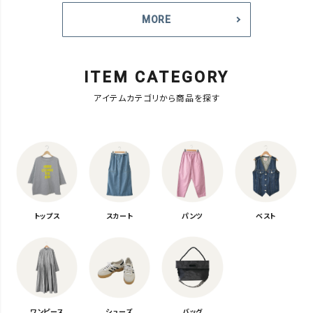
MORE
ITEM CATEGORY
アイテムカテゴリから商品を探す
トップス
スカート
パンツ
ベスト
ワンピース
シューズ
バッグ