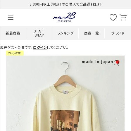
3,300円以上（税込）のご購入で全品送料無料
STAFF
新着商品
ランキング
商品一覧
ブランド
SNAP
現在ゲスト会員です。
ログイン
してください。
2buy対象