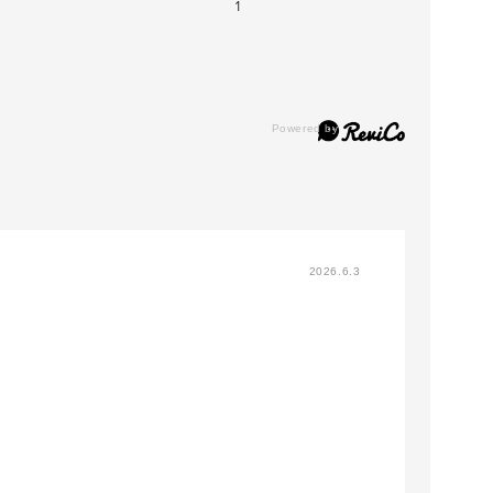
1
2026.6.3