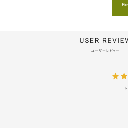
Fin
USER REVIE
ユーザーレビュー