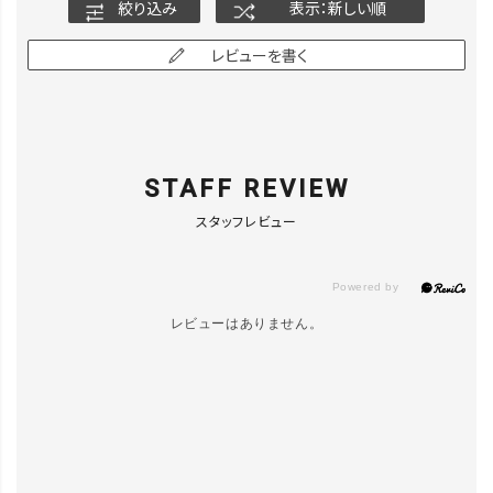
絞り込み
表示：新しい順
レビューを書く
STAFF REVIEW
スタッフレビュー
レビューはありません。