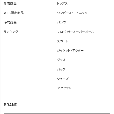
新着商品
トップス
WEB限定商品
ワンピース・チュニック
予約商品
パンツ
ランキング
サロペット・オーバーオール
スカート
ジャケット・アウター
グッズ
バッグ
シューズ
アクセサリー
BRAND