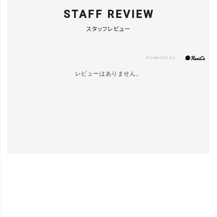
STAFF REVIEW
スタッフレビュー
レビューはありません。