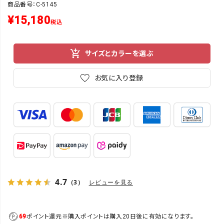
商品番号：C-5145
¥
15,180
税込
サイズとカラーを選ぶ
お気に入り登録
4.7
（3）
レビューを見る
69
ポイント還元
※購入ポイントは購入20日後に有効になります。