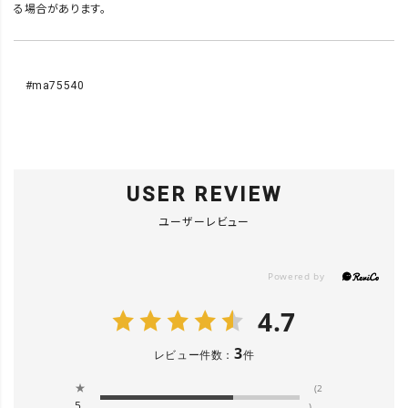
る場合があります。
#ma75540
USER REVIEW
ユーザーレビュー
4.7
3
レビュー件数：
件
★
(2
5
)