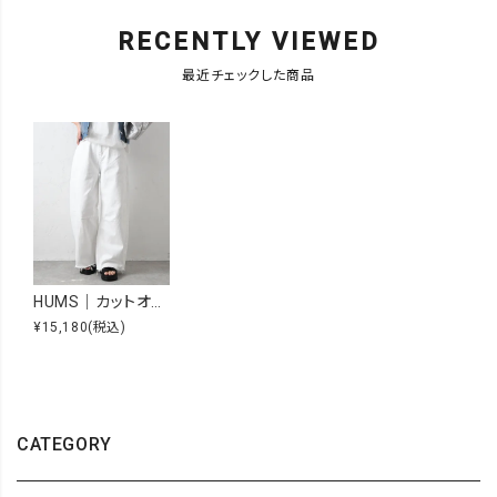
RECENTLY VIEWED
最近チェックした商品
HUMS｜カットオフワイドカーブパンツ [[C-5145]][C]
¥15,180
(税込)
CATEGORY