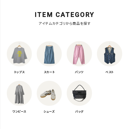
ITEM CATEGORY
アイテムカテゴリから商品を探す
トップス
スカート
パンツ
ベスト
ワンピース
シューズ
バッグ