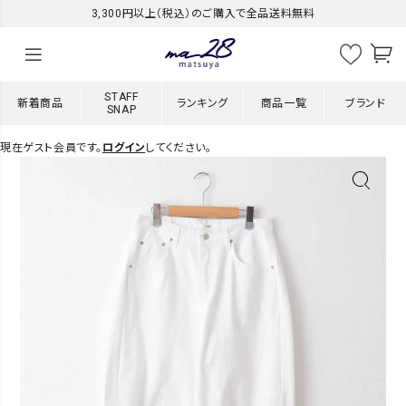
3,300円以上（税込）のご購入で全品送料無料
STAFF
新着商品
ランキング
商品一覧
ブランド
SNAP
現在ゲスト会員です。
ログイン
してください。