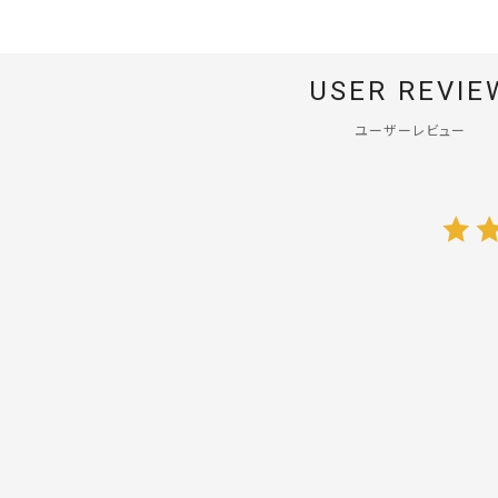
USER REVIE
ユーザーレビュー