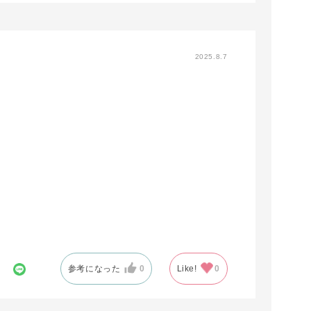
2025.8.7
参考になった
0
Like!
0