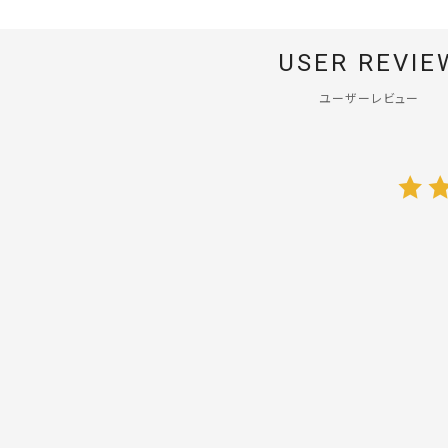
USER REVIE
ユーザーレビュー