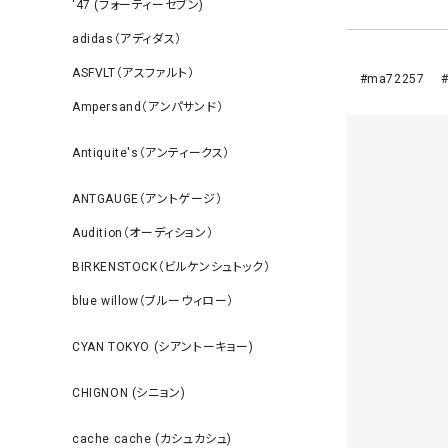
‘47 (フォーティーセブン)
adidas（アディダス）
ASFVLT（アスファルト）
#ma72257 #
Ampersand（アンパサンド）
Antiquite's（アンティークス）
ANTGAUGE（アントゲージ）
Audition（オーディション）
BIRKENSTOCK（ビルケンシュトック）
blue willow（ブルーウィロー）
CYAN TOKYO (シアントーキョー)
CHIGNON (シニョン)
cache cache (カシュカシュ)