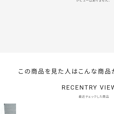
レビューはありません。
この商品を見た人はこんな商品
RECENTRY VIE
最近チェックした商品