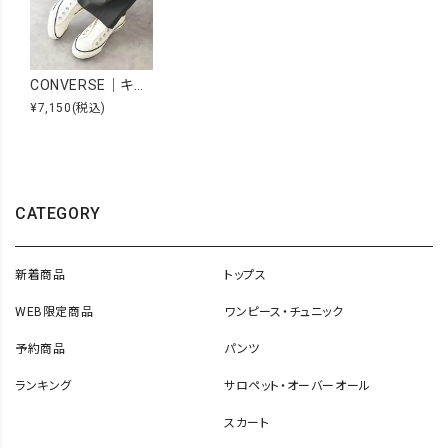
CONVERSE｜キャンバススリッポンスニーカー [[31314091]][C]
¥7,150
(税込)
CATEGORY
新着商品
トップス
WEB限定商品
ワンピース・チュニック
予約商品
パンツ
ランキング
サロペット・オーバーオール
スカート