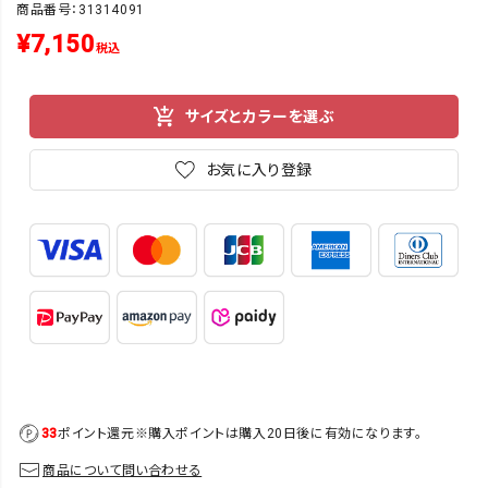
商品番号：31314091
¥
7,150
税込
サイズとカラーを選ぶ
お気に入り登録
33
ポイント還元
※購入ポイントは購入20日後に有効になります。
商品について問い合わせる