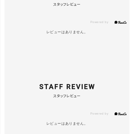
スタッフレビュー
ﾎﾜｲﾄ／23.5
カートに入れる
レビューはありません。
ﾎﾜｲﾄ／24.5
カートに入れる
STAFF REVIEW
スタッフレビュー
レビューはありません。