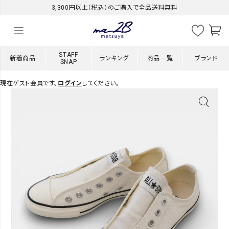
3,300円以上（税込）のご購入で全品送料無料
STAFF
新着商品
ランキング
商品一覧
ブランド
SNAP
現在ゲスト会員です。
ログイン
してください。