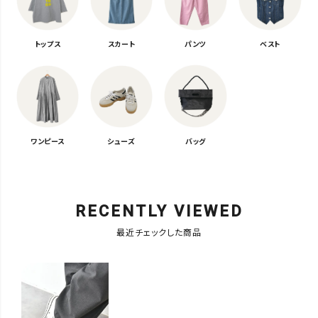
トップス
スカート
パンツ
ベスト
ワンピース
シューズ
バッグ
RECENTLY VIEWED
最近チェックした商品