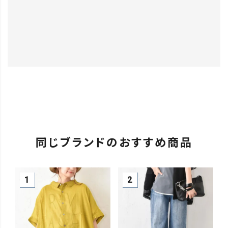
同じブランドのおすすめ商品