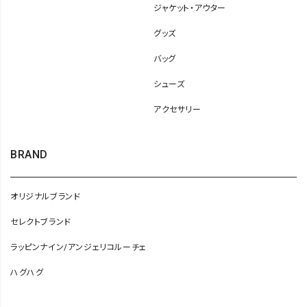
ジャケット・アウター
グッズ
バッグ
シューズ
アクセサリー
BRAND
オリジナルブランド
セレクトブランド
ラッピンナイン/アンジェリコルーチェ
ハグハグ