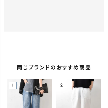
同じブランドのおすすめ商品