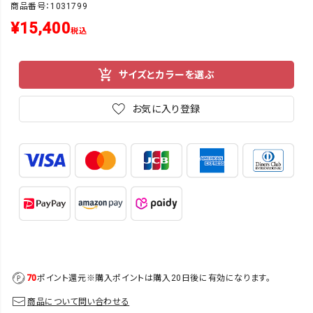
商品番号：1031799
¥
15,400
税込
サイズとカラーを選ぶ
お気に入り登録
70
ポイント還元
※購入ポイントは購入20日後に有効になります。
商品について問い合わせる