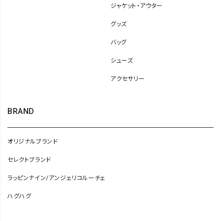
ジャケット・アウター
グッズ
バッグ
シューズ
アクセサリー
BRAND
オリジナルブランド
セレクトブランド
ラッピンナイン/アンジェリコルーチェ
ハグハグ