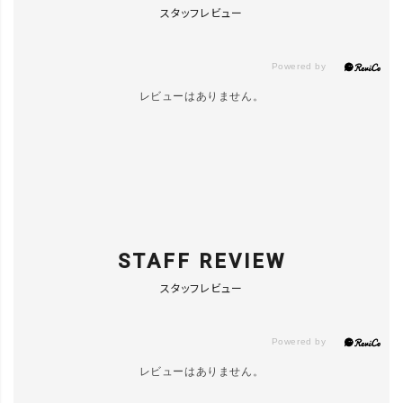
ABBEY ST
スタッフレビュー
ONE/BRIND
カートに入れる
LE／23.5
▲ 残りわずか
レビューはありません。
ABBEY ST
ONE/BRIND
カートに入れる
LE／24.5
STAFF REVIEW
スタッフレビュー
レビューはありません。