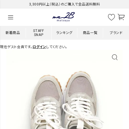
3,300円以上（税込）のご購入で全品送料無料
STAFF
新着商品
ランキング
商品一覧
ブランド
SNAP
現在ゲスト会員です。
ログイン
してください。