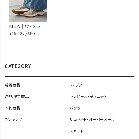
KEEN｜ウィメンズ ケーエス86 スニーカー [[1031799]][C]
¥15,400
(税込)
CATEGORY
新着商品
トップス
WEB限定商品
ワンピース・チュニック
予約商品
パンツ
ランキング
サロペット・オーバーオール
スカート