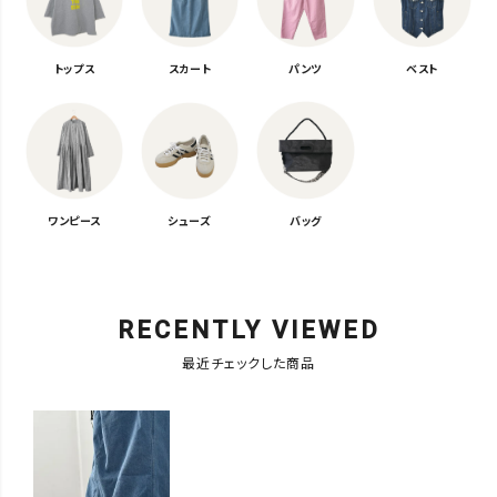
トップス
スカート
パンツ
ベスト
ワンピース
シューズ
バッグ
RECENTLY VIEWED
最近チェックした商品