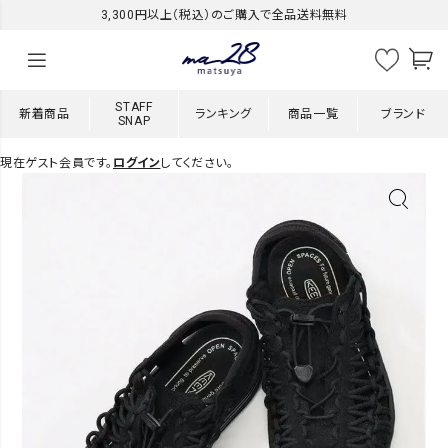
3,300円以上（税込）のご購入で全品送料無料
STAFF
新着商品
ランキング
商品一覧
ブランド
SNAP
現在ゲスト会員です。
ログイン
してください。