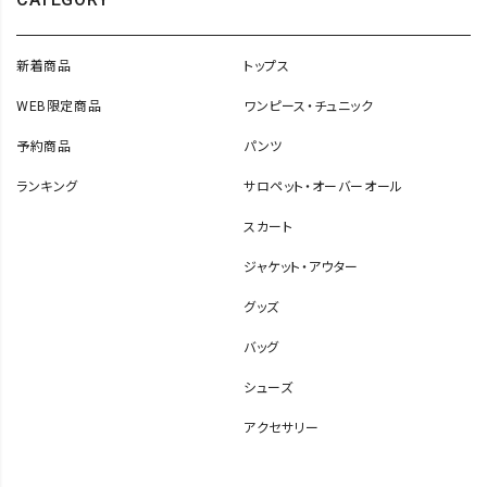
新着商品
トップス
WEB限定商品
ワンピース・チュニック
予約商品
パンツ
ランキング
サロペット・オーバーオール
スカート
ジャケット・アウター
グッズ
バッグ
シューズ
アクセサリー