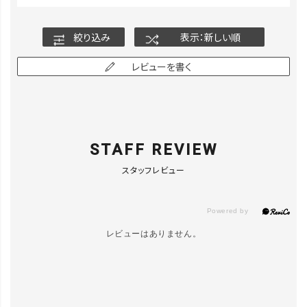
BLACK/BL
カートに入れる
ACK／25
絞り込み
表示：新しい順
レビューを書く
STAFF REVIEW
スタッフレビュー
レビューはありません。