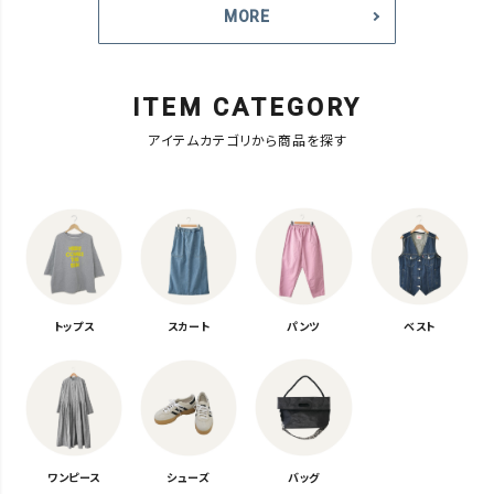
MORE
ITEM CATEGORY
アイテムカテゴリから商品を探す
トップス
スカート
パンツ
ベスト
ワンピース
シューズ
バッグ