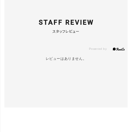
STAFF REVIEW
スタッフレビュー
レビューはありません。