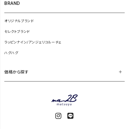
BRAND
オリジナルブランド
セレクトブランド
ラッピンナイン/アンジェリコルーチェ
ハグハグ
価格から探す