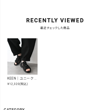
RECENTLY VIEWED
最近チェックした商品
KEEN｜ユニーク ツーオーティー [[1027297]][C]
¥12,320
(税込)
CATEGORY