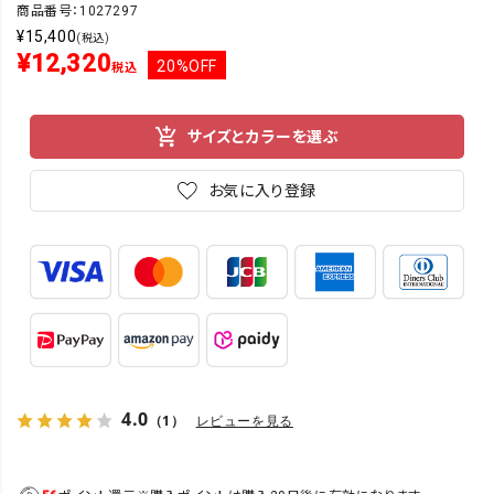
商品番号：1027297
¥
15,400
(税込)
¥
12,320
20%OFF
税込
サイズとカラーを選ぶ
お気に入り登録
4.0
（1）
レビューを見る