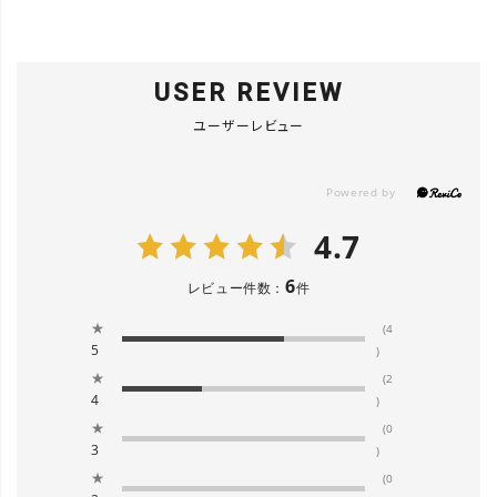
USER REVIEW
ユーザーレビュー
4.7
6
レビュー件数：
件
★
(4
5
)
★
(2
4
)
★
(0
3
)
★
(0