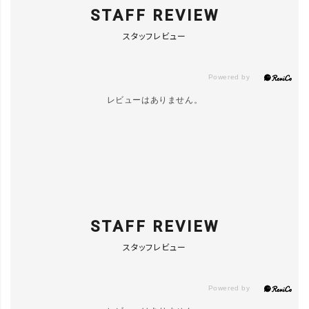
STAFF REVIEW
スタッフレビュー
レビューはありません。
STAFF REVIEW
スタッフレビュー