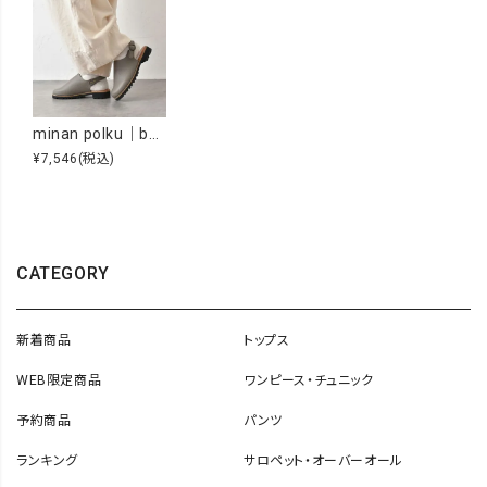
minan polku｜back strap sabot [[M436]][C]
¥7,546
(税込)
CATEGORY
新着商品
トップス
WEB限定商品
ワンピース・チュニック
予約商品
パンツ
ランキング
サロペット・オーバーオール