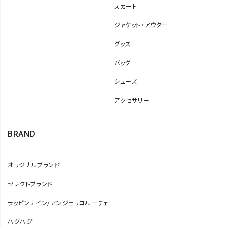
スカート
ジャケット・アウター
グッズ
バッグ
シューズ
アクセサリー
BRAND
オリジナルブランド
セレクトブランド
ラッピンナイン/アンジェリコルーチェ
ハグハグ