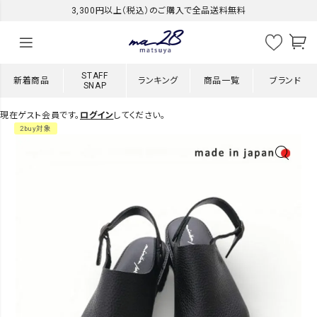
3,300円以上（税込）のご購入で全品送料無料
STAFF
新着商品
ランキング
商品一覧
ブランド
SNAP
現在ゲスト会員です。
ログイン
してください。
2buy対象