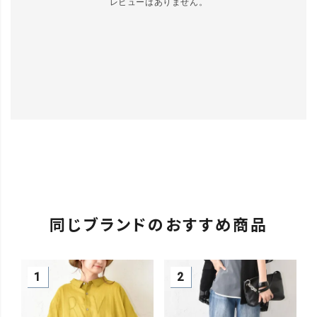
レビューはありません。
同じブランドのおすすめ商品