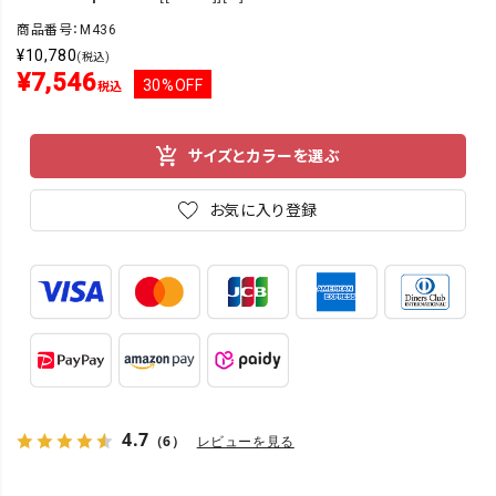
商品番号：M436
¥
10,780
(税込)
¥
7,546
30%OFF
税込
サイズとカラーを選ぶ
お気に入り登録
4.7
（6）
レビューを見る