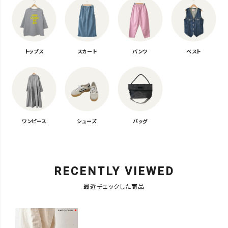
トップス
スカート
パンツ
ベスト
ワンピース
シューズ
バッグ
RECENTLY VIEWED
最近チェックした商品