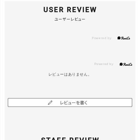
USER REVIEW
ユーザーレビュー
レビューはありません。
レビューを書く
close
カラー/サイズ