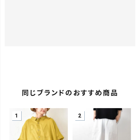
同じブランドのおすすめ商品