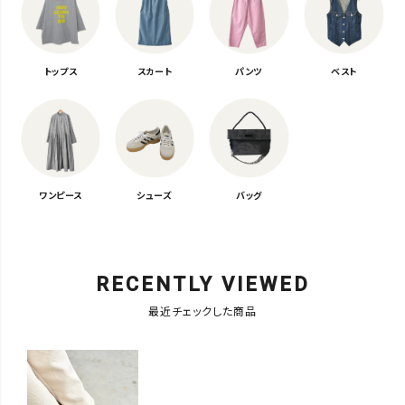
トップス
スカート
パンツ
ベスト
ワンピース
シューズ
バッグ
RECENTLY VIEWED
最近チェックした商品