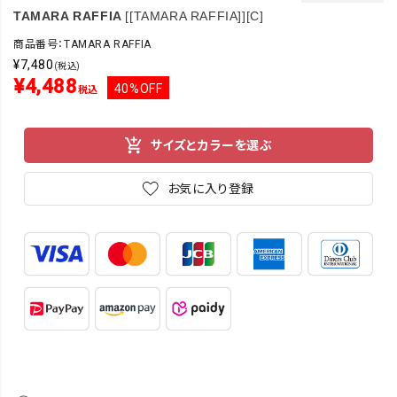
TAMARA RAFFIA
[[TAMARA RAFFIA]][C]
商品番号：TAMARA RAFFIA
¥
7,480
(税込)
¥
4,488
40%OFF
税込
サイズとカラーを選ぶ
お気に入り登録