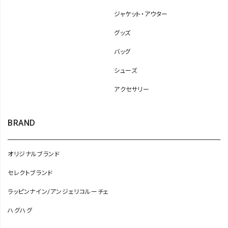
ジャケット・アウター
グッズ
バッグ
シューズ
アクセサリー
BRAND
オリジナルブランド
セレクトブランド
ラッピンナイン/アンジェリコルーチェ
ハグハグ