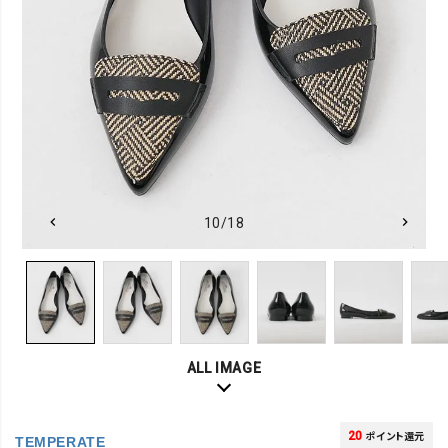
10/18
ALL IMAGE
20
ポイント還元
TEMPERATE