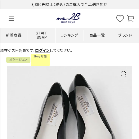
3,300円以上（税込）のご購入で全品送料無料
STAFF
新着商品
ランキング
商品一覧
ブランド
SNAP
現在ゲスト会員です。
ログイン
してください。
2buy対象
オケージョン