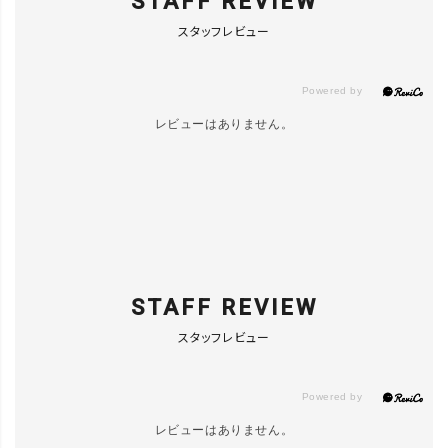
STAFF REVIEW
スタッフレビュー
BLACK／38
カートに入れる
▲ 残りわずか
レビューはありません。
BLACK／39
LINEで再入荷
在庫なし
STAFF REVIEW
スタッフレビュー
レビューはありません。