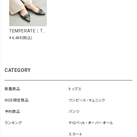
TEMPERATE｜TAMARA RAFFIA [[TAMARA RAFFIA]][C]
¥4,488
(税込)
CATEGORY
新着商品
トップス
WEB限定商品
ワンピース・チュニック
予約商品
パンツ
ランキング
サロペット・オーバーオール
スカート