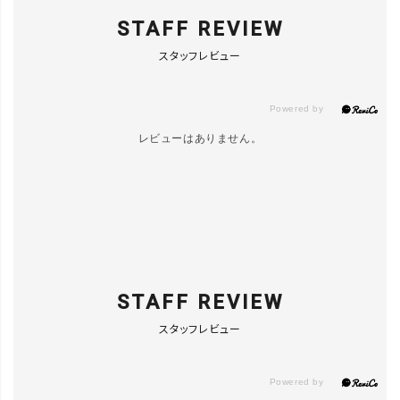
STAFF REVIEW
スタッフレビュー
レビューはありません。
STAFF REVIEW
スタッフレビュー