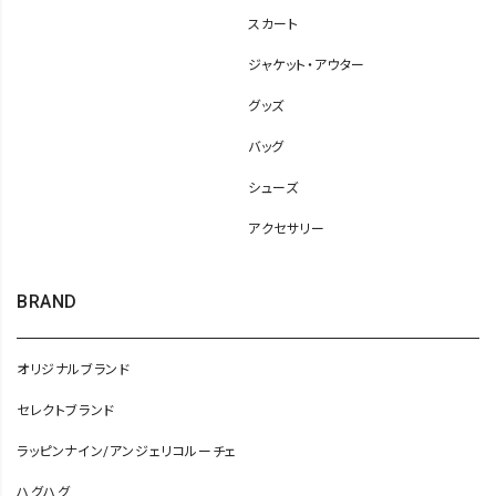
スカート
ジャケット・アウター
グッズ
バッグ
シューズ
アクセサリー
BRAND
オリジナルブランド
セレクトブランド
ラッピンナイン/アンジェリコルーチェ
ハグハグ