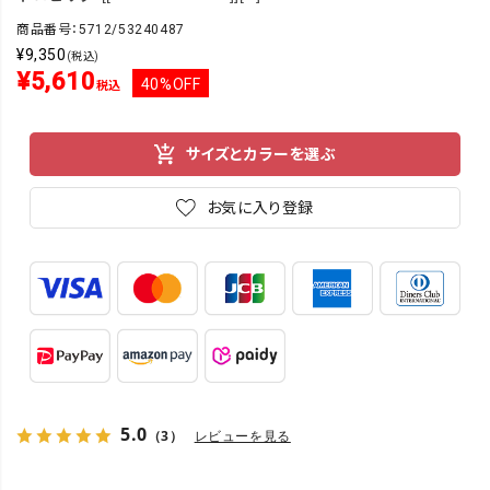
商品番号：5712/53240487
¥
9,350
(税込)
¥
5,610
40%OFF
税込
サイズとカラーを選ぶ
お気に入り登録
5.0
（3）
レビューを見る