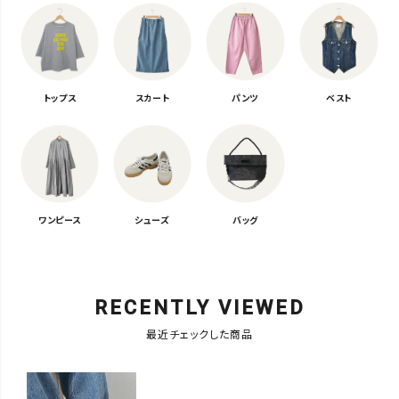
トップス
スカート
パンツ
ベスト
ワンピース
シューズ
バッグ
RECENTLY VIEWED
最近チェックした商品