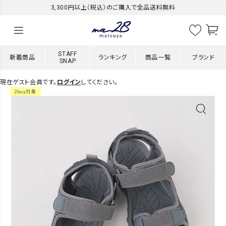
3,300円以上（税込）のご購入で全品送料無料
STAFF
新着商品
ランキング
商品一覧
ブランド
SNAP
現在ゲスト会員です。
ログイン
してください。
2buy対象