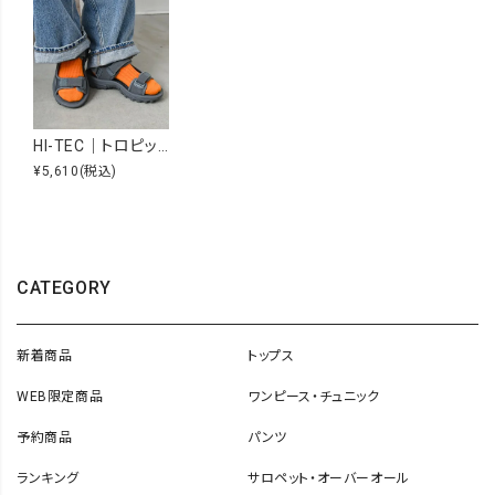
HI-TEC｜トロピック [[5712/53240487]][C]
¥5,610
(税込)
CATEGORY
新着商品
トップス
WEB限定商品
ワンピース・チュニック
予約商品
パンツ
ランキング
サロペット・オーバーオール