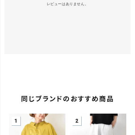
レビューはありません。
同じブランドのおすすめ商品