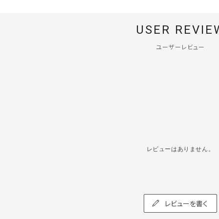
USER REVIE
ユーザーレビュー
レビューはありません。
レビューを書く