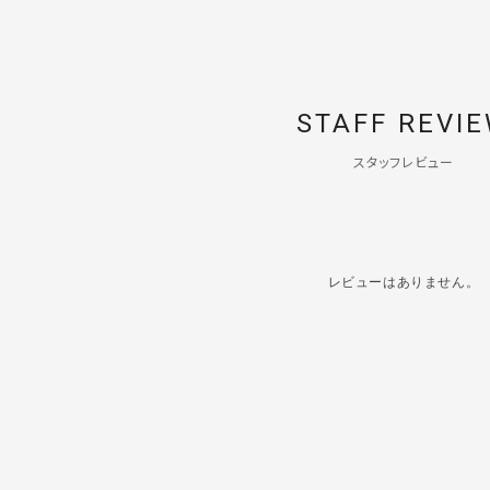
STAFF REVI
スタッフレビュー
レビューはありません。