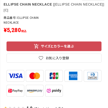
ELLIPSE CHAIN NECKLACE
[[ELLIPSE CHAIN NECKLACE]]
[C]
商品番号：ELLIPSE CHAIN
NECKLACE
¥
5,280
税込
サイズとカラーを選ぶ
お気に入り登録