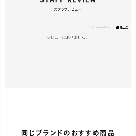
STAFF REVIEW
スタッフレビュー
レビューはありません。
同じブランドのおすすめ商品