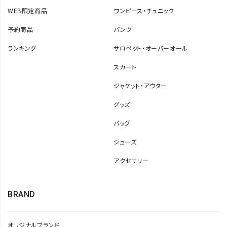
WEB限定商品
ワンピース・チュニック
予約商品
パンツ
ランキング
サロペット・オーバーオール
スカート
ジャケット・アウター
グッズ
バッグ
シューズ
アクセサリー
BRAND
オリジナルブランド