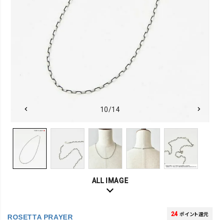
10/14
ALL IMAGE
24
ポイント還元
ROSETTA PRAYER