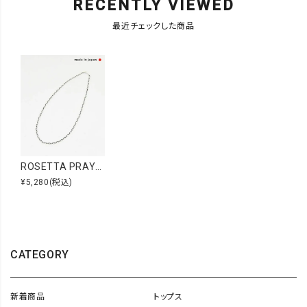
RECENTLY VIEWED
最近チェックした商品
ROSETTA PRAYER｜ELLIPSE CHAIN NECKLACE [[ELLIPSE CHAIN NECKLACE]][C]
¥5,280
(税込)
CATEGORY
新着商品
トップス