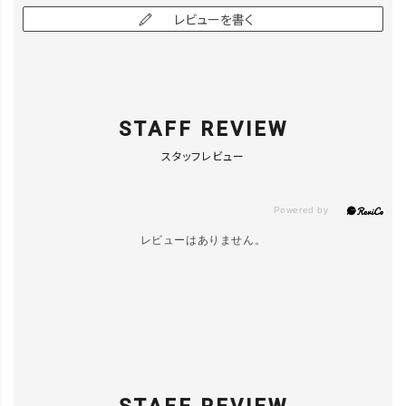
レビューを書く
STAFF REVIEW
スタッフレビュー
レビューはありません。