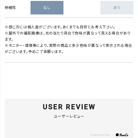
伸縮性
なし
あり
※感じ方には個人差がございます。あくまでも目安とお考え下さい。
※屋外での撮影画像は、光の当たり具合で色味が異なって見える場合があり
ます。
※モニター・環境等により、実際の商品と多少色味が異なって表示される場合
がございます。予めご了承願います。
USER REVIEW
ユーザーレビュー