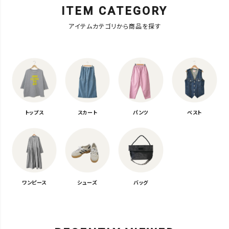
ITEM CATEGORY
アイテムカテゴリから商品を探す
トップス
スカート
パンツ
ベスト
ワンピース
シューズ
バッグ