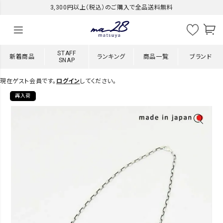
3,300円以上（税込）のご購入で全品送料無料
STAFF
新着商品
ランキング
商品一覧
ブランド
SNAP
現在ゲスト会員です。
ログイン
してください。
再入荷