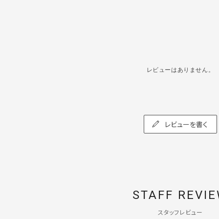
レビューはありません。
レビューを書く
STAFF REVI
スタッフレビュー