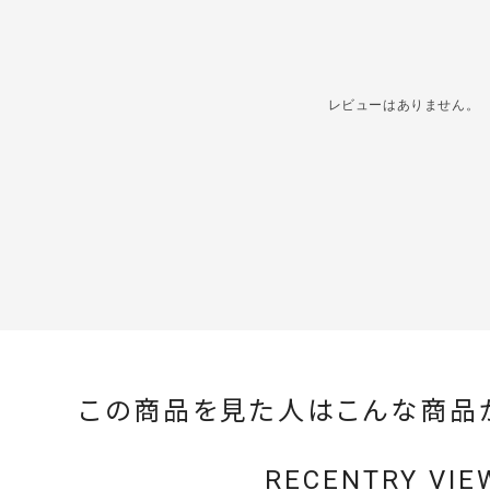
レビューはありません。
この商品を見た人はこんな商品
RECENTRY VIE