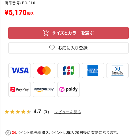
商品番号：PO-010
¥
5,170
税込
サイズとカラーを選ぶ
お気に入り登録
4.7
（3）
レビューを見る
24
ポイント還元
※購入ポイントは購入20日後に有効になります。