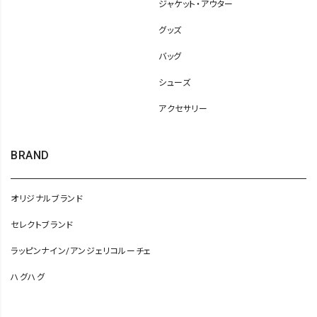
ジャケット・アウター
グッズ
バッグ
シューズ
アクセサリー
BRAND
オリジナルブランド
セレクトブランド
ラッピンナイン/アンジェリコルーチェ
ハグハグ