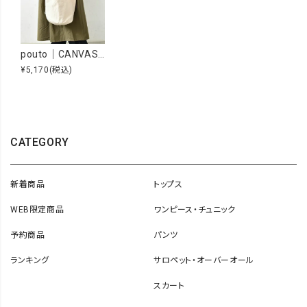
pouto｜CANVAS BUCKET BAG MINI [[PO-010]][C]
¥5,170
(税込)
CATEGORY
新着商品
トップス
WEB限定商品
ワンピース・チュニック
予約商品
パンツ
ランキング
サロペット・オーバーオール
スカート