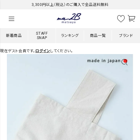
3,300円以上（税込）のご購入で全品送料無料
STAFF
新着商品
ランキング
商品一覧
ブランド
SNAP
現在ゲスト会員です。
ログイン
してください。