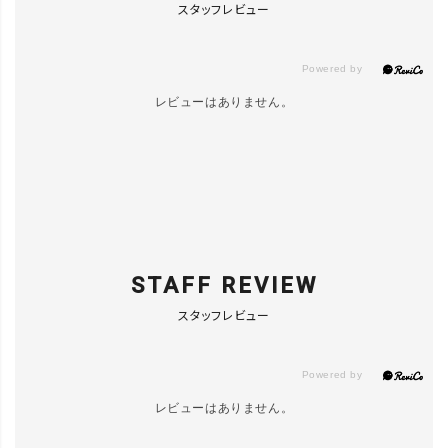
スタッフレビュー
レビューはありません。
STAFF REVIEW
スタッフレビュー
レビューはありません。