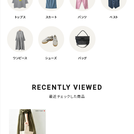
トップス
スカート
パンツ
ベスト
ワンピース
シューズ
バッグ
RECENTLY VIEWED
最近チェックした商品