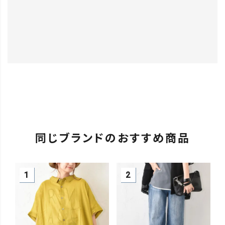
同じブランドのおすすめ商品