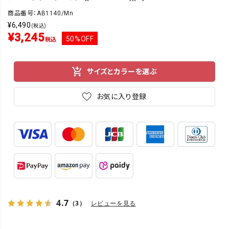
商品番号：AB1140/Mn
¥
6,490
(税込)
¥
3,245
50%OFF
税込
サイズとカラーを選ぶ
お気に入り登録
4.7
（3）
レビューを見る