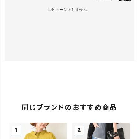
レビューはありません。
同じブランドのおすすめ商品