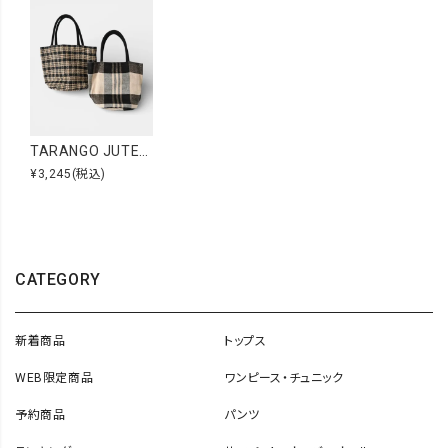
TARANGO JUTE｜ジュートトートバッグ [[AB1140/Mn]][C]
¥3,245
(税込)
CATEGORY
新着商品
トップス
WEB限定商品
ワンピース・チュニック
予約商品
パンツ