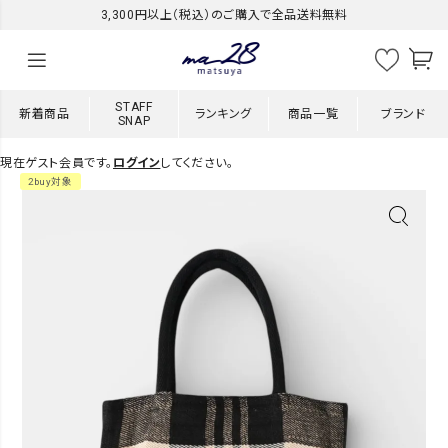
3,300円以上（税込）のご購入で全品送料無料
STAFF
新着商品
ランキング
商品一覧
ブランド
SNAP
現在ゲスト会員です。
ログイン
してください。
2buy対象