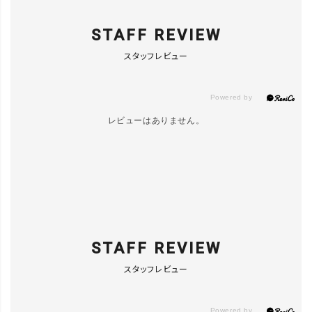
STAFF REVIEW
スタッフレビュー
レビューはありません。
STAFF REVIEW
スタッフレビュー