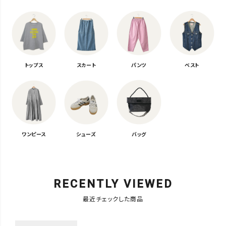
トップス
スカート
パンツ
ベスト
ワンピース
シューズ
バッグ
RECENTLY VIEWED
最近チェックした商品