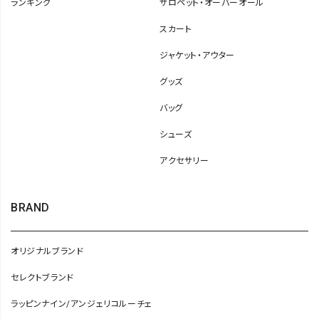
ランキング
サロペット・オーバーオール
スカート
ジャケット・アウター
グッズ
バッグ
シューズ
アクセサリー
BRAND
オリジナルブランド
セレクトブランド
ラッピンナイン/アンジェリコルーチェ