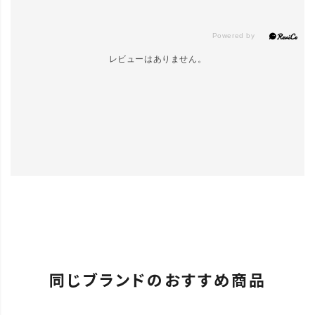
レビューはありません。
同じブランドのおすすめ商品