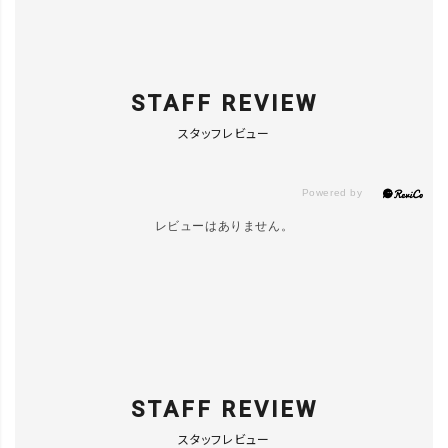
STAFF REVIEW
スタッフレビュー
レビューはありません。
STAFF REVIEW
スタッフレビュー