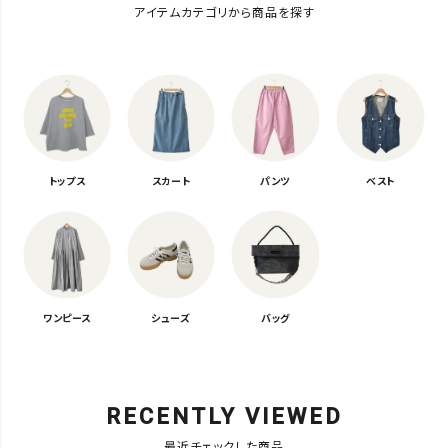
アイテムカテゴリから商品を探す
トップス
スカート
パンツ
ベスト
ワンピース
シューズ
バッグ
RECENTLY VIEWED
最近チェックした商品