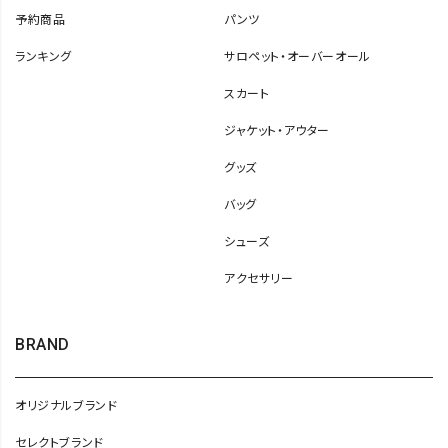
予約商品
パンツ
ランキング
サロペット・オーバーオール
スカート
ジャケット・アウター
グッズ
バッグ
シューズ
アクセサリー
BRAND
オリジナルブランド
セレクトブランド