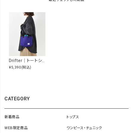
Drifter｜トートショルダーバッグ [[DFV4710]][D]
¥5,390
(税込)
CATEGORY
新着商品
トップス
WEB限定商品
ワンピース・チュニック