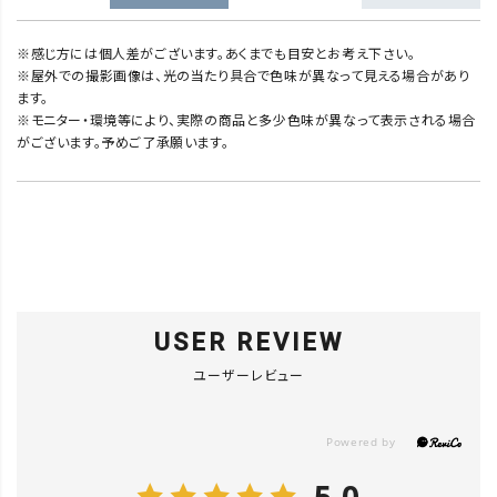
※感じ方には個人差がございます。あくまでも目安とお考え下さい。
※屋外での撮影画像は、光の当たり具合で色味が異なって見える場合があり
ます。
※モニター・環境等により、実際の商品と多少色味が異なって表示される場合
がございます。予めご了承願います。
USER REVIEW
ユーザーレビュー
5.0