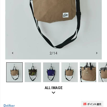
2/14
ALL IMAGE
25
ポイント還元
Drifter