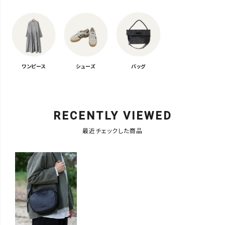
ワンピース
シューズ
バッグ
RECENTLY VIEWED
最近チェックした商品