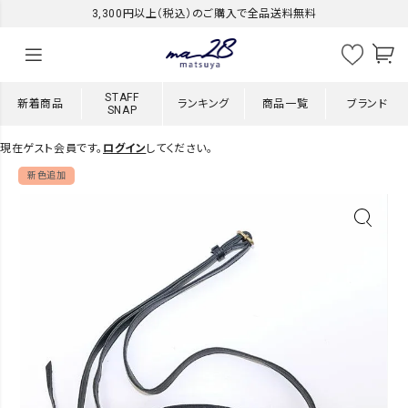
3,300円以上（税込）のご購入で全品送料無料
STAFF
新着商品
ランキング
商品一覧
ブランド
SNAP
現在ゲスト会員です。
ログイン
してください。
新色追加