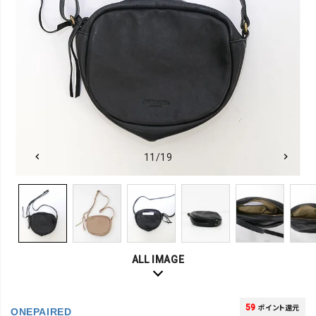
11/19
ALL IMAGE
59
ポイント還元
ONEPAIRED