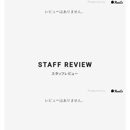
レビューはありません。
STAFF REVIEW
スタッフレビュー
レビューはありません。