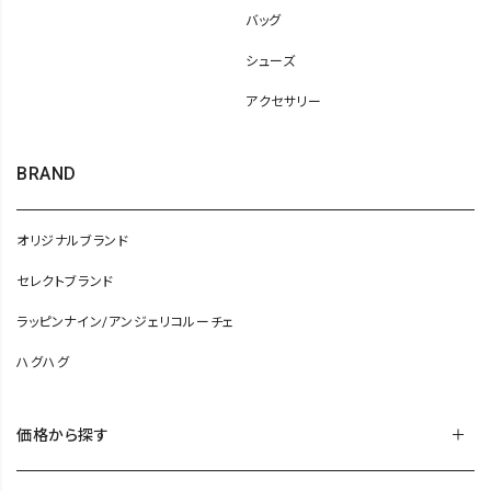
バッグ
シューズ
アクセサリー
BRAND
オリジナルブランド
セレクトブランド
ラッピンナイン/アンジェリコルーチェ
ハグハグ
価格から探す