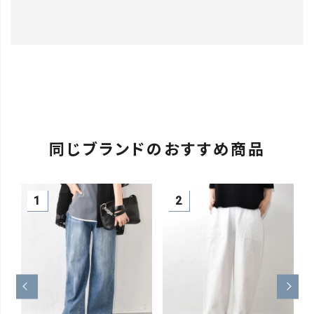
同じブランドのおすすめ商品