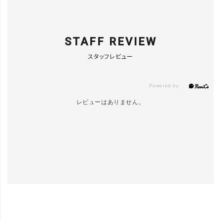
STAFF REVIEW
スタッフレビュー
レビューはありません。