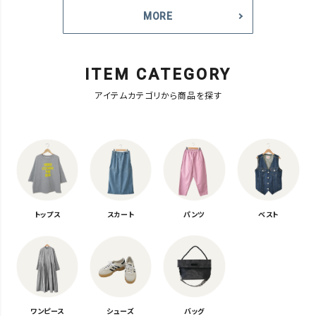
MORE
ITEM CATEGORY
アイテムカテゴリから商品を探す
トップス
スカート
パンツ
ベスト
ワンピース
シューズ
バッグ