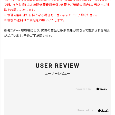
で起こったお直しは1年間修理費用無償。修理をご希望の場合は、当店へご連
絡をお願いいたします。
※修理内容により有料となる場合もございますのでご了承ください。
※往復の送料はご負担をお願いいたします。
※モニター・環境等により、実際の商品と多少色味が異なって表示される場合
がございます。予めご了承願います。
USER REVIEW
ユーザーレビュー