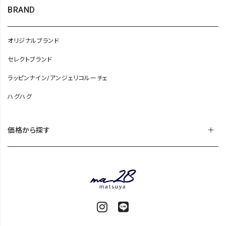
BRAND
オリジナルブランド
セレクトブランド
ラッピンナイン/アンジェリコルーチェ
ハグハグ
価格から探す