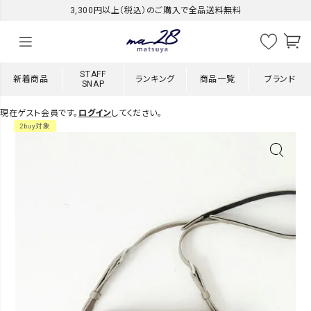
3,300円以上（税込）のご購入で全品送料無料
STAFF
新着商品
ランキング
商品一覧
ブランド
SNAP
現在ゲスト会員です。
ログイン
してください。
2buy対象