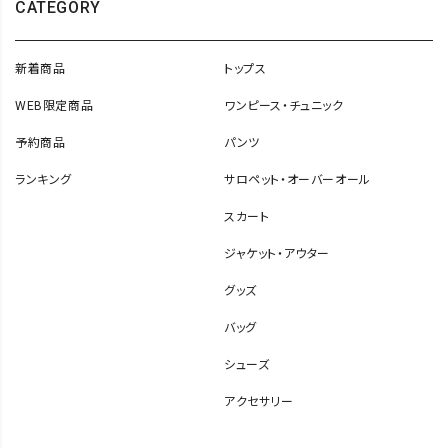
CATEGORY
新着商品
トップス
WEB限定商品
ワンピース・チュニック
予約商品
パンツ
ランキング
サロペット・オーバーオール
スカート
ジャケット・アウター
グッズ
バッグ
シューズ
アクセサリー