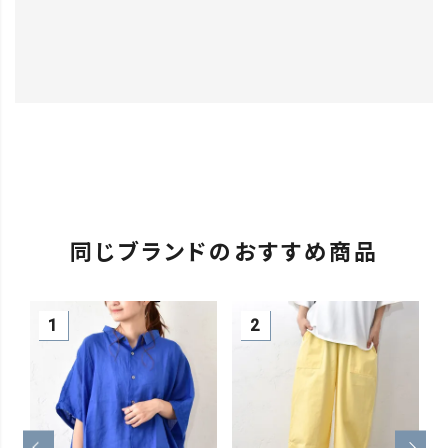
同じブランドのおすすめ商品