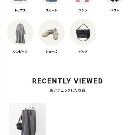
トップス
スカート
パンツ
ベスト
ワンピース
シューズ
バッグ
RECENTLY VIEWED
最近チェックした商品