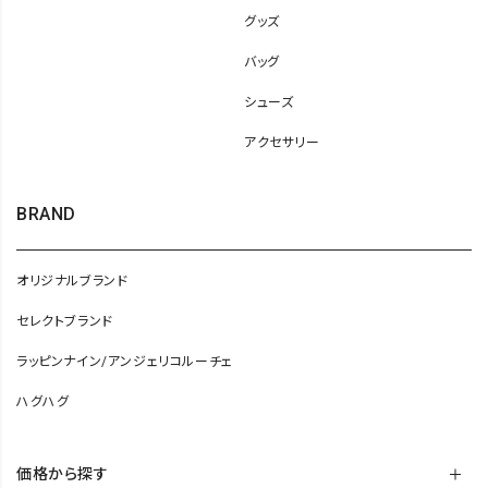
グッズ
バッグ
シューズ
アクセサリー
BRAND
オリジナルブランド
セレクトブランド
ラッピンナイン/アンジェリコルーチェ
ハグハグ
価格から探す