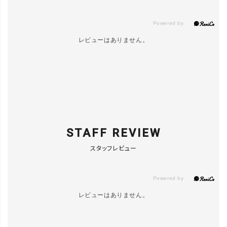
レビューはありません。
STAFF REVIEW
スタッフレビュー
レビューはありません。