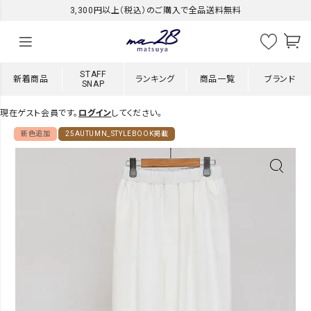
3,300円以上（税込）のご購入で全品送料無料
STAFF
新着商品
ランキング
商品一覧
ブランド
SNAP
現在ゲスト会員です。
ログイン
してください。
新色追加
25AUTUMN_STYLEBOOK掲載