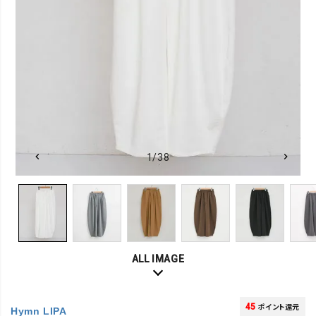
1/38
ALL IMAGE
45
ポイント還元
Hymn LIPA